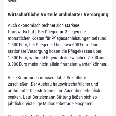
senkt.
Wirtschaftliche Vorteile ambulanter Versorgung
Auch ökonomisch rechnet sich stärkere
Hauswirtschaft. Bei Pflegegrad 3 liegen die
monatlichen Kosten für Pflegesachleistungen bei rund
1.500 Euro, bei Pflegegeld bei etwa 600 Euro. Eine
stationäre Versorgung kostet die Pflegekassen über
1.300 Euro, während Eigenanteile zwischen 2.700 und
3.800 Euro meist nicht allein finanziert werden können.
Viele Kommunen müssen daher Sozialhilfe
zuschießen. Der Ausbau hauswirtschaftlicher und
ambulanter Dienste könne ihre Ausgaben erheblich
senken. Laut Bertelsmann Stiftung ließen sich so
jährlich dreistellige Millionenbeträge einsparen.