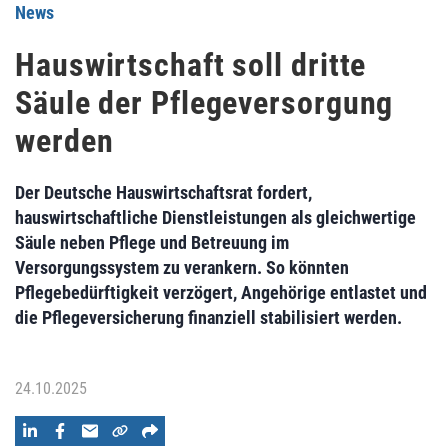
News
Hauswirtschaft soll dritte
Säule der Pflegeversorgung
werden
Der Deutsche Hauswirtschaftsrat fordert,
hauswirtschaftliche Dienstleistungen als gleichwertige
Säule neben Pflege und Betreuung im
Versorgungssystem zu verankern. So könnten
Pflegebedürftigkeit verzögert, Angehörige entlastet und
die Pflegeversicherung finanziell stabilisiert werden.
24.10.2025