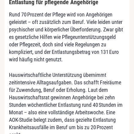
Entlastung für pflegende Angehörige
Rund 70 Prozent der Pflege wird von Angehörigen
geleistet – oft zusätzlich zum Beruf. Viele leiden unter
psychischer und körperlicher Überforderung. Zwar gibt
es gesetzliche Hilfen wie Pflegeunterstützungsgeld
oder Pflegezeit, doch sind viele Regelungen zu
kompliziert, und der Entlastungsbetrag von 131 Euro
wird häufig nicht genutzt.
Hauswirtschaftliche Unterstützung übernimmt
zeitintensive Alltagsaufgaben. Das schafft Freiräume
für Zuwendung, Beruf oder Erholung. Laut dem
Hauswirtschaftsrat gewinnen Angehörige bei zehn
Stunden wöchentlicher Entlastung rund 40 Stunden im
Monat – also eine vollständige Arbeitswoche. Eine
AOK-Studie belegt zudem, dass gezielte Entlastung
Krankheitsausfälle im Beruf um bis zu 20 Prozent