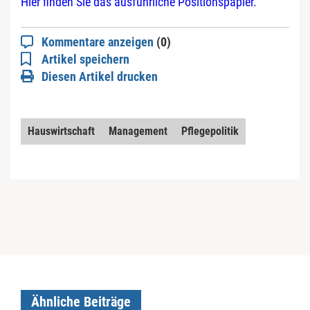
Hier finden Sie das ausführliche Positionspapier.
Kommentare anzeigen
(0)
Artikel speichern
Diesen Artikel drucken
Hauswirtschaft
Management
Pflegepolitik
Ähnliche Beiträge