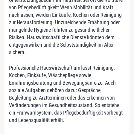
von Pflegebedürftigkeit: Wenn Mobilität und Kraft
nachlassen, werden Einkäufe, Kochen oder Reinigung
zur Herausforderung. Unzureichende Ernährung oder
mangelnde Hygiene führten zu gesundheitlichen
Risiken. Hauswirtschaftliche Dienste könnten dem
entgegenwirken und die Selbstständigkeit im Alter
sichern.
Professionelle Hauswirtschaft umfasst Reinigung,
Kochen, Einkäufe, Wäschepflege sowie
Ernährungsberatung und Bewegungsanreize. Auch
soziale Aufgaben gehören dazu: Gespräche,
Begleitung zu Arztterminen oder das Erkennen von
Veränderungen im Gesundheitszustand. So entstehe
ein Frühwarnsystem, das Pflegebedürftigkeit vorbeugt
und Lebensqualität erhält.