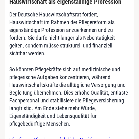
Hauswirtschaft als eigenständige Profession
Der Deutsche Hauswirtschaftsrat fordert,
Hauswirtschaft im Rahmen der Pflegereform als
eigenständige Profession anzuerkennen und zu
fördern. Sie dürfe nicht länger als Nebentätigkeit
gelten, sondern müsse strukturell und finanziell
sichtbar werden.
So könnten Pflegekräfte sich auf medizinische und
pflegerische Aufgaben konzentrieren, während
Hauswirtschaftskräfte die alltägliche Versorgung und
Begleitung übernehmen. Dies erhöhe Qualität, entlaste
Fachpersonal und stabilisiere die Pflegeversicherung
langfristig. Am Ende stehe mehr Würde,
Eigenständigkeit und Lebensqualität für
pflegebedürftige Menschen.