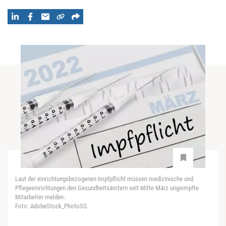
Laut der einrichtungsbezogenen Impfpflicht müssen medizinische und
Pflegeeinrichtungen den Gesundheitsämtern seit Mitte März ungeimpfte
Mitarbeiter melden.
Foto: AdobeStock_PhotoSG