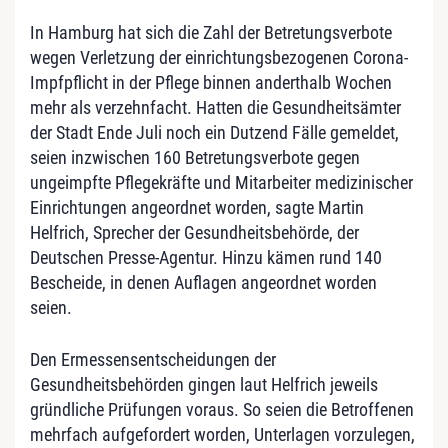
In Hamburg hat sich die Zahl der Betretungsverbote
wegen Verletzung der einrichtungsbezogenen Corona-
Impfpflicht in der Pflege binnen anderthalb Wochen
mehr als verzehnfacht. Hatten die Gesundheitsämter
der Stadt Ende Juli noch ein Dutzend Fälle gemeldet,
seien inzwischen 160 Betretungsverbote gegen
ungeimpfte Pflegekräfte und Mitarbeiter medizinischer
Einrichtungen angeordnet worden, sagte Martin
Helfrich, Sprecher der Gesundheitsbehörde, der
Deutschen Presse-Agentur. Hinzu kämen rund 140
Bescheide, in denen Auflagen angeordnet worden
seien.
Den Ermessensentscheidungen der
Gesundheitsbehörden gingen laut Helfrich jeweils
gründliche Prüfungen voraus. So seien die Betroffenen
mehrfach aufgefordert worden, Unterlagen vorzulegen,