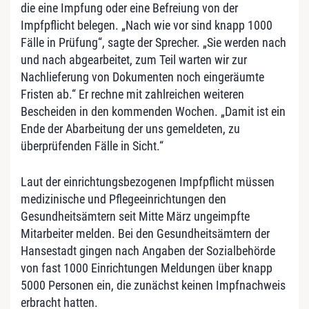
die eine Impfung oder eine Befreiung von der
Impfpflicht belegen. „Nach wie vor sind knapp 1000
Fälle in Prüfung“, sagte der Sprecher. „Sie werden nach
und nach abgearbeitet, zum Teil warten wir zur
Nachlieferung von Dokumenten noch eingeräumte
Fristen ab.“ Er rechne mit zahlreichen weiteren
Bescheiden in den kommenden Wochen. „Damit ist ein
Ende der Abarbeitung der uns gemeldeten, zu
überprüfenden Fälle in Sicht.“
Laut der einrichtungsbezogenen Impfpflicht müssen
medizinische und Pflegeeinrichtungen den
Gesundheitsämtern seit Mitte März ungeimpfte
Mitarbeiter melden. Bei den Gesundheitsämtern der
Hansestadt gingen nach Angaben der Sozialbehörde
von fast 1000 Einrichtungen Meldungen über knapp
5000 Personen ein, die zunächst keinen Impfnachweis
erbracht hatten.