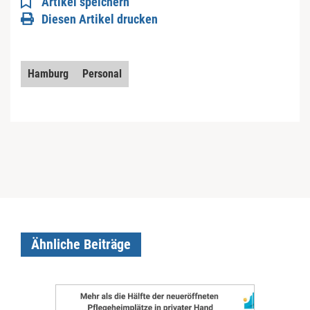
Artikel speichern
Diesen Artikel drucken
Hamburg
Personal
Ähnliche Beiträge