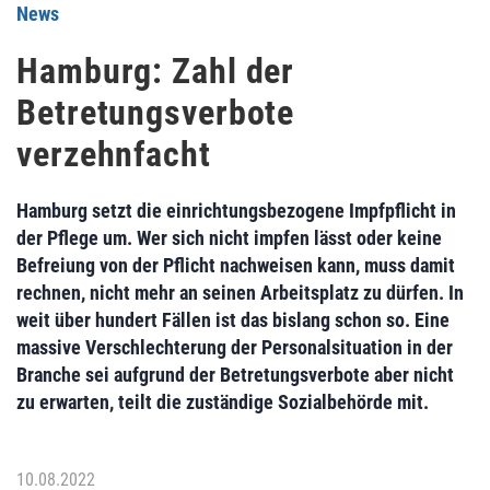
News
Hamburg: Zahl der
Betretungsverbote
verzehnfacht
Hamburg setzt die einrichtungsbezogene Impfpflicht in
der Pflege um. Wer sich nicht impfen lässt oder keine
Befreiung von der Pflicht nachweisen kann, muss damit
rechnen, nicht mehr an seinen Arbeitsplatz zu dürfen. In
weit über hundert Fällen ist das bislang schon so. Eine
massive Verschlechterung der Personalsituation in der
Branche sei aufgrund der Betretungsverbote aber nicht
zu erwarten, teilt die zuständige Sozialbehörde mit.
10.08.2022