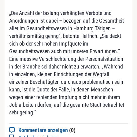
„Die Anzahl der bislang verhängten Verbote und
Anordnungen ist dabei – bezogen auf die Gesamtheit
aller im Gesundheitswesen in Hamburg Tätigen –
verhältnismäßig gering“, betonte Helfrich. „Sie deckt
sich ob der sehr hohen Impfquote im
Gesundheitswesen auch mit unseren Erwartungen.“
Eine massive Verschlechterung der Personalsituation
in der Branche sei daher nicht zu erwarten. „Während
in einzelnen, kleinen Einrichtungen der Wegfall
einzelner Beschäftigten durchaus problematisch sein
kann, ist die Quote der Fälle, in denen Menschen
wegen einer fehlenden Impfung nicht mehr in ihrem
Job arbeiten dürfen, auf die gesamte Stadt betrachtet
sehr gering.“
Kommentare anzeigen
(0)