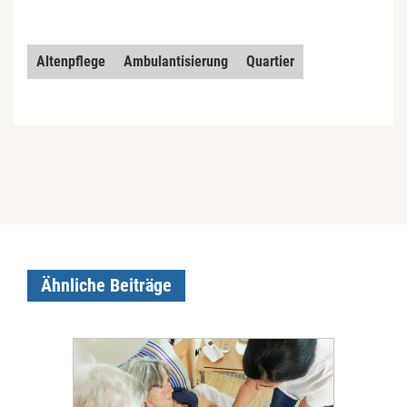
Altenpflege
Ambulantisierung
Quartier
Ähnliche Beiträge