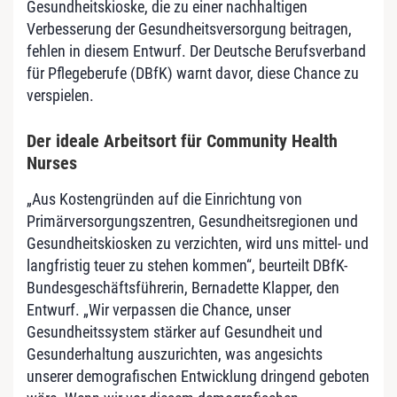
Gesundheitskioske, die zu einer nachhaltigen
Verbesserung der Gesundheitsversorgung beitragen,
fehlen in diesem Entwurf. Der Deutsche Berufsverband
für Pflegeberufe (DBfK) warnt davor, diese Chance zu
verspielen.
Der ideale Arbeitsort für Community Health
Nurses
„Aus Kostengründen auf die Einrichtung von
Primärversorgungszentren, Gesundheitsregionen und
Gesundheitskiosken zu verzichten, wird uns mittel- und
langfristig teuer zu stehen kommen“, beurteilt DBfK-
Bundesgeschäftsführerin, Bernadette Klapper, den
Entwurf. „Wir verpassen die Chance, unser
Gesundheitssystem stärker auf Gesundheit und
Gesunderhaltung auszurichten, was angesichts
unserer demografischen Entwicklung dringend geboten