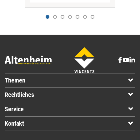
Themen
Rechtliches
Service
Kontakt