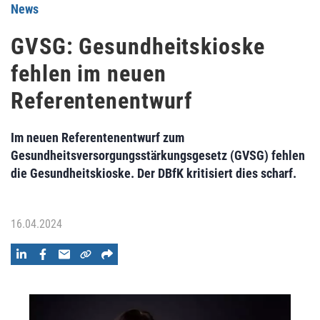
News
GVSG: Gesundheitskioske
fehlen im neuen
Referentenentwurf
Im neuen Referentenentwurf zum
Gesundheitsversorgungsstärkungsgesetz (GVSG) fehlen
die Gesundheitskioske. Der DBfK kritisiert dies scharf.
16.04.2024