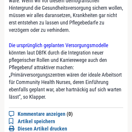
wäre. Wenn wir vor diesem demografischen
Hintergrund die Gesundheitsversorgung sichern wollen,
müssen wir alles daransetzen, Krankheiten gar nicht
erst entstehen zu lassen und Pflegebedarfe zu
verzögern oder zu verhindern.
Die ursprünglich geplanten Versorgungsmodelle
könnten laut DBfK durch die Integration neuer
pflegerischer Rollen und Karrierewege auch den
Pflegeberuf attraktiver machen:
„Primärversorgungszentren wären der ideale Arbeitsort
für Community Health Nurses, deren Einführung
ebenfalls geplant war, aber hartnäckig auf sich warten
lässt“, so Klapper.
Kommentare anzeigen
(0)
Artikel speichern
Diesen Artikel drucken