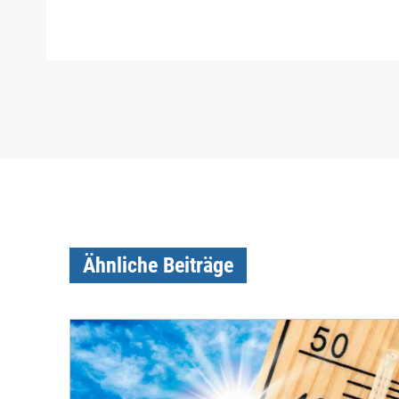
Ähnliche Beiträge