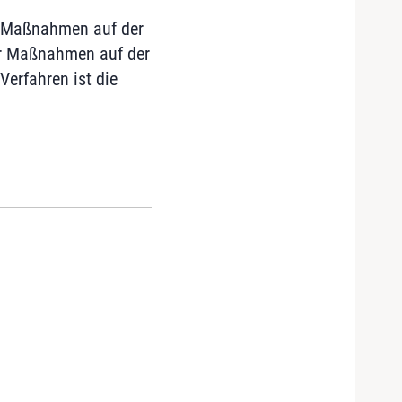
r Maßnahmen auf der
er Maßnahmen auf der
Verfahren ist die