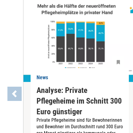
News
Analyse: Private
Pflegeheime im Schnitt 300
Euro günstiger
Private Pflegeheime sind für Bewohnerinnen
und Bewohner im Durchschnitt rund 300 Euro