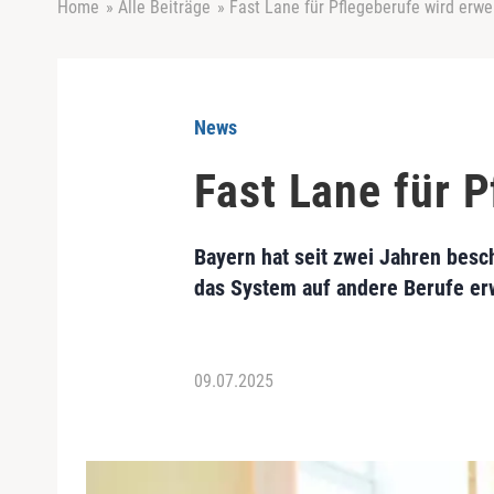
Home
»
Alle Beiträge
»
Fast Lane für Pflegeberufe wird erwe
News
Fast Lane für P
Bayern hat seit zwei Jahren bes
das System auf andere Berufe erw
09.07.2025