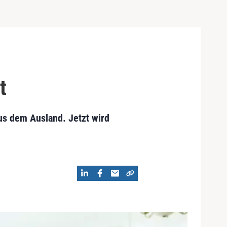
t
us dem Ausland. Jetzt wird