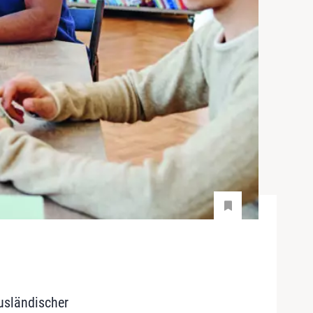
ausländischer