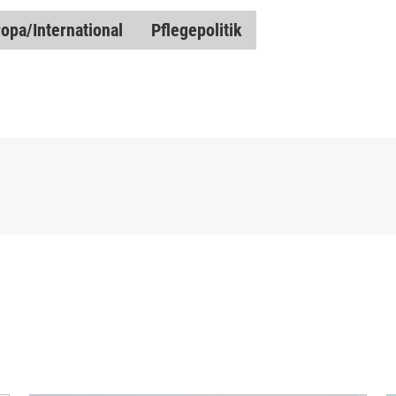
opa/International
Pflegepolitik