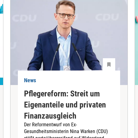
News
Pflegereform: Streit um
Eigenanteile und privaten
Finanzausgleich
Der Reformentwurf von Ex-
Gesundheitsministerin Nina Warken (CDU)