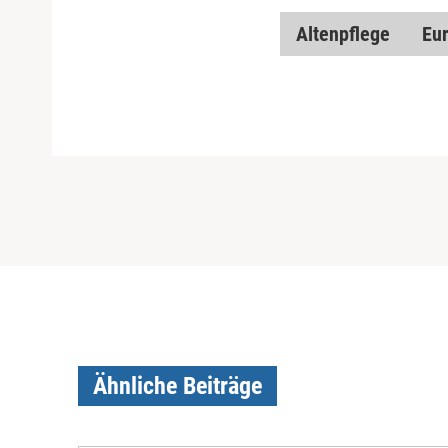
Altenpflege
Eur
Ähnliche Beiträge