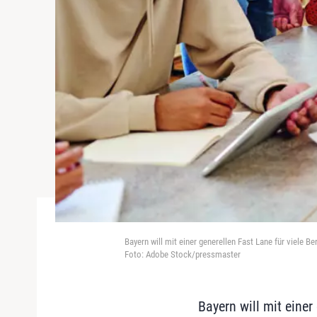
Bayern will mit einer generellen Fast Lane für viele 
Foto: Adobe Stock/pressmaster
Bayern will mit einer