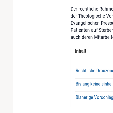
Der rechtliche Rahmen
der Theologische Vor
Evangelischen Press
Patienten auf Sterbe
auch deren Mitarbeit
Inhalt
Rechtliche Grauzon
Bislang keine einhe
Bisherige Vorschläg