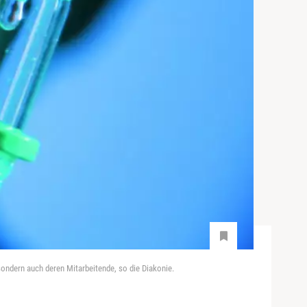
sondern auch deren Mitarbeitende, so die Diakonie.