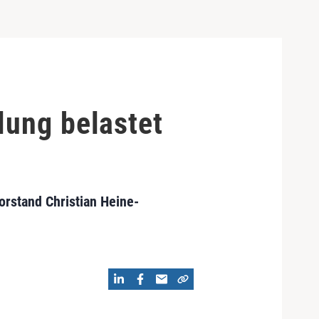
lung belastet
orstand Christian Heine-