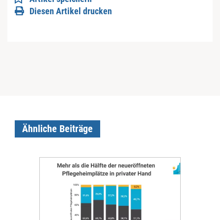
Diesen Artikel drucken
Ähnliche Beiträge