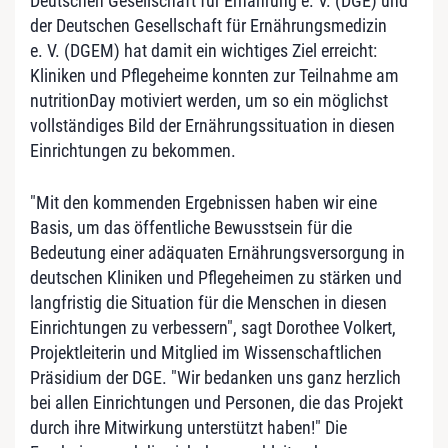
Deutschen Gesellschaft für Ernährung e. V. (DGE) und
der Deutschen Gesellschaft für Ernährungsmedizin
e. V. (DGEM) hat damit ein wichtiges Ziel erreicht:
Kliniken und Pflegeheime konnten zur Teilnahme am
nutritionDay motiviert werden, um so ein möglichst
vollständiges Bild der Ernährungssituation in diesen
Einrichtungen zu bekommen.
"Mit den kommenden Ergebnissen haben wir eine
Basis, um das öffentliche Bewusstsein für die
Bedeutung einer adäquaten Ernährungsversorgung in
deutschen Kliniken und Pflegeheimen zu stärken und
langfristig die Situation für die Menschen in diesen
Einrichtungen zu verbessern", sagt Dorothee Volkert,
Projektleiterin und Mitglied im Wissenschaftlichen
Präsidium der DGE. "Wir bedanken uns ganz herzlich
bei allen Einrichtungen und Personen, die das Projekt
durch ihre Mitwirkung unterstützt haben!" Die