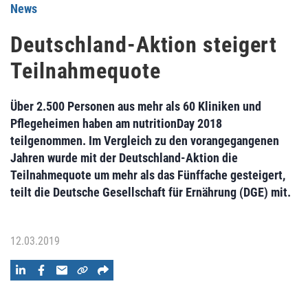
News
Deutschland-Aktion steigert
Teilnahmequote
Über 2.500 Personen aus mehr als 60 Kliniken und
Pflegeheimen haben am nutri­tionDay 2018
teilgenommen. Im Vergleich zu den vorangegangenen
Jahren wurde mit der Deutschland-Aktion die
Teilnahmequote um mehr als das Fünffache gesteigert,
teilt die Deutsche Gesellschaft für Ernährung (DGE) mit.
12.03.2019