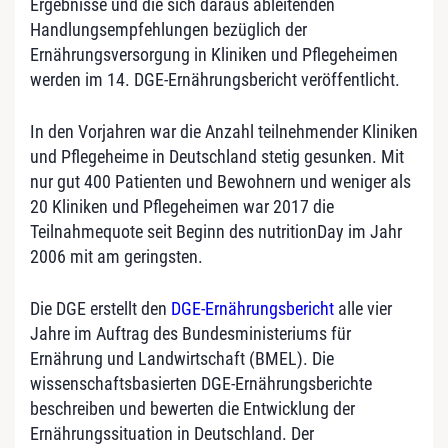
Ergebnisse und die sich daraus ableitenden
Handlungsempfehlungen bezüglich der
Ernährungsversorgung in Kliniken und Pflegeheimen
werden im 14. DGE-Ernährungsbericht veröffentlicht.
In den Vorjahren war die Anzahl teilnehmender Kliniken
und Pflegeheime in Deutschland stetig gesunken. Mit
nur gut 400 Patienten und Bewohnern und weniger als
20 Kliniken und Pflegeheimen war 2017 die
Teilnahmequote seit Beginn des nutritionDay im Jahr
2006 mit am geringsten.
Die DGE erstellt den
DGE-Ernährungsbericht
alle vier
Jahre im Auftrag des Bundesministeriums für
Ernährung und Landwirtschaft (BMEL). Die
wissenschaftsbasierten DGE-Ernährungsberichte
beschreiben und bewerten die Entwicklung der
Ernährungssituation in Deutschland. Der