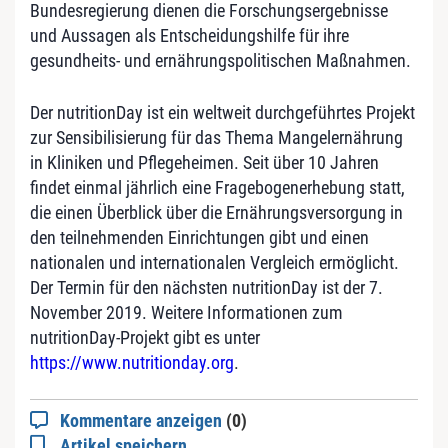
Bundesregierung dienen die Forschungsergebnisse
und Aussagen als Entscheidungshilfe für ihre
gesundheits- und ernährungspolitischen Maßnahmen.
Der nutritionDay ist ein weltweit durchgeführtes Projekt
zur Sensibilisierung für das Thema Mangelernährung
in Kliniken und Pflegeheimen. Seit über 10 Jahren
findet einmal jährlich eine Fragebogenerhebung statt,
die einen Überblick über die Ernährungsversorgung in
den teilnehmenden Einrichtungen gibt und einen
nationalen und internationalen Vergleich ermöglicht.
Der Termin für den nächsten nutritionDay ist der 7.
November 2019. Weitere Informationen zum
nutritionDay-Projekt gibt es unter
https://www.nutritionday.org
.
Kommentare anzeigen
(0)
Artikel speichern