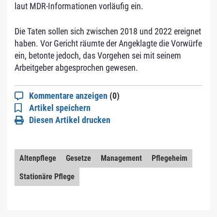
laut MDR-Informationen vorläufig ein.
Die Taten sollen sich zwischen 2018 und 2022 ereignet
haben. Vor Gericht räumte der Angeklagte die Vorwürfe
ein, betonte jedoch, das Vorgehen sei mit seinem
Arbeitgeber abgesprochen gewesen.
Kommentare anzeigen
(0)
Artikel speichern
Diesen Artikel drucken
Altenpflege
Gesetze
Management
Pflegeheim
Stationäre Pflege