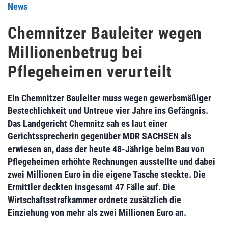
News
Chemnitzer Bauleiter wegen
Millionenbetrug bei
Pflegeheimen verurteilt
Ein Chemnitzer Bauleiter muss wegen gewerbsmäßiger
Bestechlichkeit und Untreue vier Jahre ins Gefängnis.
Das Landgericht Chemnitz sah es laut einer
Gerichtssprecherin gegenüber MDR SACHSEN als
erwiesen an, dass der heute 48-Jährige beim Bau von
Pflegeheimen erhöhte Rechnungen ausstellte und dabei
zwei Millionen Euro in die eigene Tasche steckte. Die
Ermittler deckten insgesamt 47 Fälle auf. Die
Wirtschaftsstrafkammer ordnete zusätzlich die
Einziehung von mehr als zwei Millionen Euro an.