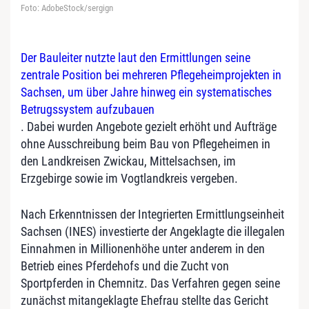
Foto: AdobeStock/sergign
Der Bauleiter nutzte laut den Ermittlungen seine
zentrale Position bei mehreren Pflegeheimprojekten in
Sachsen, um über Jahre hinweg ein systematisches
Betrugssystem aufzubauen
. Dabei wurden Angebote gezielt erhöht und Aufträge
ohne Ausschreibung beim Bau von Pflegeheimen in
den Landkreisen Zwickau, Mittelsachsen, im
Erzgebirge sowie im Vogtlandkreis vergeben.
Nach Erkenntnissen der Integrierten Ermittlungseinheit
Sachsen (INES) investierte der Angeklagte die illegalen
Einnahmen in Millionenhöhe unter anderem in den
Betrieb eines Pferdehofs und die Zucht von
Sportpferden in Chemnitz. Das Verfahren gegen seine
zunächst mitangeklagte Ehefrau stellte das Gericht