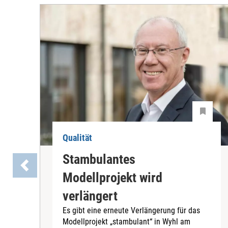
Qualität
Stambulantes
Modellprojekt wird
verlängert
Es gibt eine erneute Verlängerung für das
Modellprojekt „stambulant“ in Wyhl am