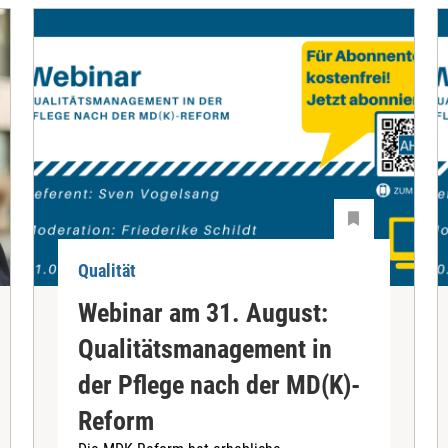
Qualität
Webinar am 31. August:
Qualitätsmanagement in
der Pflege nach der MD(K)-
Reform