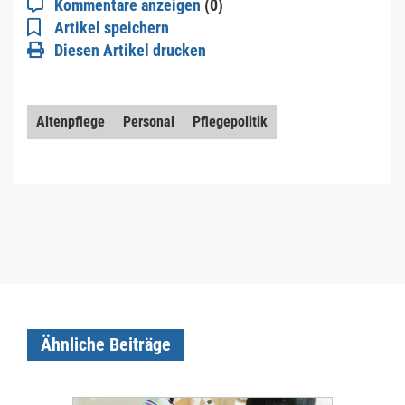
Kommentare anzeigen
(0)
Artikel speichern
Diesen Artikel drucken
Altenpflege
Personal
Pflegepolitik
Ähnliche Beiträge