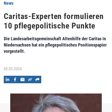
News
Caritas-Experten formulieren
10 pflegepolitische Punkte
Die Landesarbeitsgemeinschaft Altenhilfe der Caritas in
Niedersachsen hat ein pflegepolitisches Positionspapier
vorgestellt.
05.03.2024