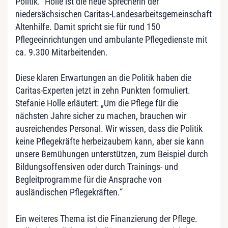
Politik.“ Holle ist die neue Sprecherin der
niedersächsischen Caritas-Landesarbeitsgemeinschaft
Altenhilfe. Damit spricht sie für rund 150
Pflegeeinrichtungen und ambulante Pflegedienste mit
ca. 9.300 Mitarbeitenden.
Diese klaren Erwartungen an die Politik haben die
Caritas-Experten jetzt in zehn Punkten formuliert.
Stefanie Holle erläutert: „Um die Pflege für die
nächsten Jahre sicher zu machen, brauchen wir
ausreichendes Personal. Wir wissen, dass die Politik
keine Pflegekräfte herbeizaubern kann, aber sie kann
unsere Bemühungen unterstützen, zum Beispiel durch
Bildungsoffensiven oder durch Trainings- und
Begleitprogramme für die Ansprache von
ausländischen Pflegekräften.“
Ein weiteres Thema ist die Finanzierung der Pflege.