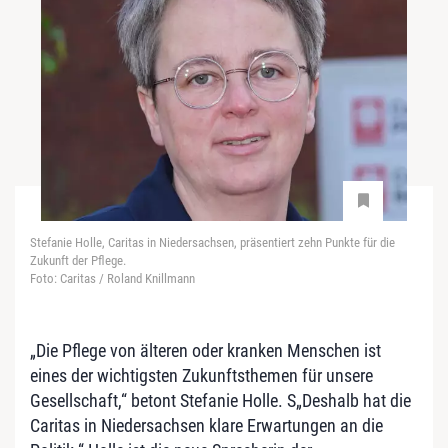
Stefanie Holle, Caritas in Niedersachsen, präsentiert zehn Punkte für die
Zukunft der Pflege.
Foto: Caritas / Roland Knillmann
„Die Pflege von älteren oder kranken Menschen ist
eines der wichtigsten Zukunftsthemen für unsere
Gesellschaft,“ betont Stefanie Holle. S„Deshalb hat die
Caritas in Niedersachsen klare Erwartungen an die