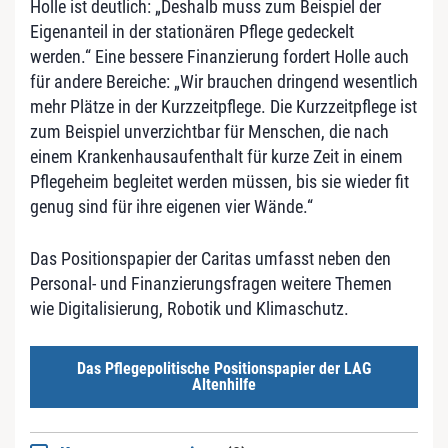
Holle ist deutlich: „Deshalb muss zum Beispiel der
Eigenanteil in der stationären Pflege gedeckelt
werden.“ Eine bessere Finanzierung fordert Holle auch
für andere Bereiche: „Wir brauchen dringend wesentlich
mehr Plätze in der Kurzzeitpflege. Die Kurzzeitpflege ist
zum Beispiel unverzichtbar für Menschen, die nach
einem Krankenhausaufenthalt für kurze Zeit in einem
Pflegeheim begleitet werden müssen, bis sie wieder fit
genug sind für ihre eigenen vier Wände.“
Das Positionspapier der Caritas umfasst neben den
Personal- und Finanzierungsfragen weitere Themen
wie Digitalisierung, Robotik und Klimaschutz.
Das Pflegepolitische Positionspapier der LAG
Altenhilfe