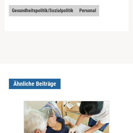
Gesundheitspolitik/Sozialpolitik
Personal
Ähnliche Beiträge