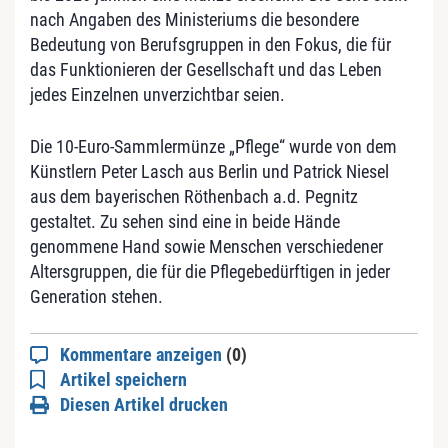
nach Angaben des Ministeriums die besondere
Bedeutung von Berufsgruppen in den Fokus, die für
das Funktionieren der Gesellschaft und das Leben
jedes Einzelnen unverzichtbar seien.
Die 10-Euro-Sammlermünze „Pflege“ wurde von dem
Künstlern Peter Lasch aus Berlin und Patrick Niesel
aus dem bayerischen Röthenbach a.d. Pegnitz
gestaltet. Zu sehen sind eine in beide Hände
genommene Hand sowie Menschen verschiedener
Altersgruppen, die für die Pflegebedürftigen in jeder
Generation stehen.
Kommentare anzeigen
(0)
Artikel speichern
Diesen Artikel drucken