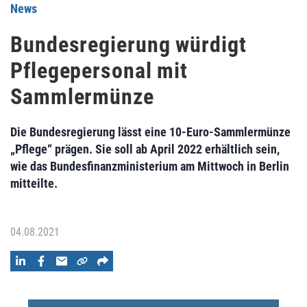
News
Bundesregierung würdigt
Pflegepersonal mit
Sammlermünze
Die Bundesregierung lässt eine 10-Euro-Sammlermünze
„Pflege“ prägen. Sie soll ab April 2022 erhältlich sein,
wie das Bundesfinanzministerium am Mittwoch in Berlin
mitteilte.
04.08.2021