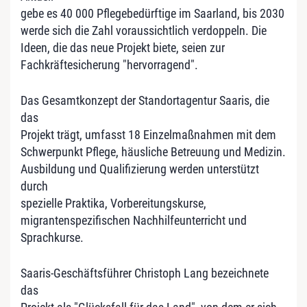
gebe es 40 000 Pflegebedürftige im Saarland, bis 2030
werde sich die Zahl voraussichtlich verdoppeln. Die
Ideen, die das neue Projekt biete, seien zur
Fachkräftesicherung "hervorragend".
Das Gesamtkonzept der Standortagentur Saaris, die
das
Projekt trägt, umfasst 18 Einzelmaßnahmen mit dem
Schwerpunkt Pflege, häusliche Betreuung und Medizin.
Ausbildung und Qualifizierung werden unterstützt
durch
spezielle Praktika, Vorbereitungskurse,
migrantenspezifischen Nachhilfeunterricht und
Sprachkurse.
Saaris-Geschäftsführer Christoph Lang bezeichnete
das