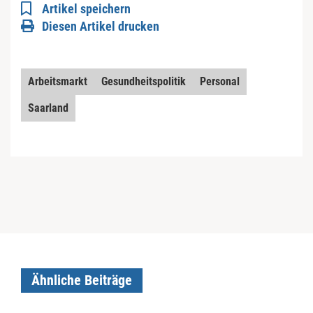
Artikel speichern
Diesen Artikel drucken
Arbeitsmarkt
Gesundheitspolitik
Personal
Saarland
Ähnliche Beiträge