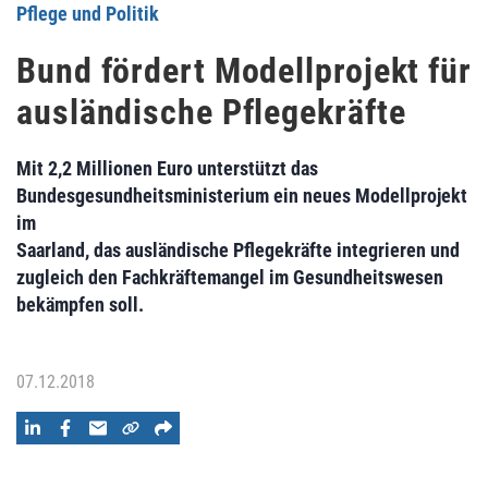
Pflege und Politik
Bund fördert Modellprojekt für
ausländische Pflegekräfte
Mit 2,2 Millionen Euro unterstützt das
Bundesgesundheitsministerium ein neues Modellprojekt
im
Saarland, das ausländische Pflegekräfte integrieren und
zugleich den Fachkräftemangel im Gesundheitswesen
bekämpfen soll.
07.12.2018