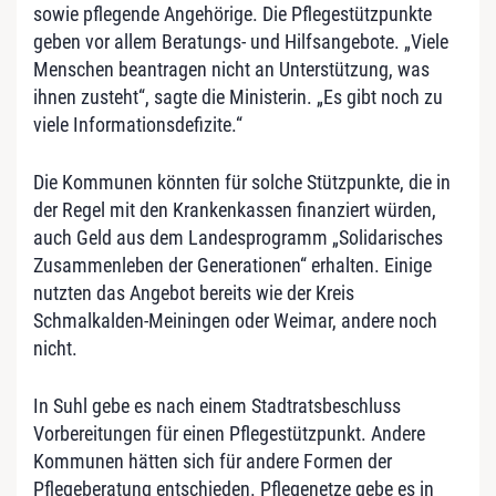
sowie pflegende Angehörige. Die Pflegestützpunkte
geben vor allem Beratungs- und Hilfsangebote. „Viele
Menschen beantragen nicht an Unterstützung, was
ihnen zusteht“, sagte die Ministerin. „Es gibt noch zu
viele Informationsdefizite.“
Die Kommunen könnten für solche Stützpunkte, die in
der Regel mit den Krankenkassen finanziert würden,
auch Geld aus dem Landesprogramm „Solidarisches
Zusammenleben der Generationen“ erhalten. Einige
nutzten das Angebot bereits wie der Kreis
Schmalkalden-Meiningen oder Weimar, andere noch
nicht.
In Suhl gebe es nach einem Stadtratsbeschluss
Vorbereitungen für einen Pflegestützpunkt. Andere
Kommunen hätten sich für andere Formen der
Pflegeberatung entschieden. Pflegenetze gebe es in