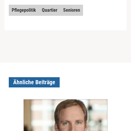
Pflegepolitik
Quartier
Senioren
Ähnliche Beiträge