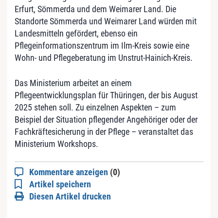
Erfurt, Sömmerda und dem Weimarer Land. Die
Standorte Sömmerda und Weimarer Land würden mit
Landesmitteln gefördert, ebenso ein
Pflegeinformationszentrum im Ilm-Kreis sowie eine
Wohn- und Pflegeberatung im Unstrut-Hainich-Kreis.
Das Ministerium arbeitet an einem
Pflegeentwicklungsplan für Thüringen, der bis August
2025 stehen soll. Zu einzelnen Aspekten – zum
Beispiel der Situation pflegender Angehöriger oder der
Fachkräftesicherung in der Pflege – veranstaltet das
Ministerium Workshops.
Kommentare anzeigen
(0)
Artikel speichern
Diesen Artikel drucken