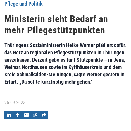
Pflege und Politik
Ministerin sieht Bedarf an
mehr Pflegestützpunkten
Thüringens Sozialministerin Heike Werner plädiert dafür,
das Netz an regionalen Pflegestützpunkten in Thüringen
auszubauen. Derzeit gebe es fünf Stützpunkte – in Jena,
Weimar, Nordhausen sowie im Kyffhäuserkreis und dem
Kreis Schmalkalden-Meiningen, sagte Werner gestern in
Erfurt. „Da sollte kurzfristig mehr gehen.“
26.09.2023