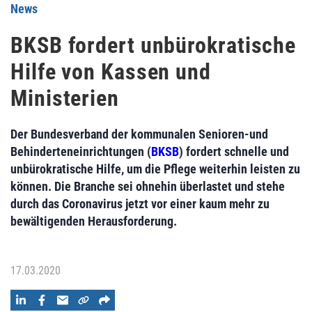
News
BKSB fordert unbürokratische
Hilfe von Kassen und
Ministerien
Der Bundesverband der kommunalen Senioren-und
Behinderteneinrichtungen (
BKSB
) fordert schnelle und
unbürokratische Hilfe, um die Pflege weiterhin leisten zu
können. Die Branche sei ohnehin überlastet und stehe
durch das Coronavirus jetzt vor einer kaum mehr zu
bewältigenden Herausforderung.
17.03.2020