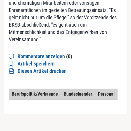
und ehemaligen Mitarbeitern oder sonstigen
Ehrenamtlichen im gezielten Betreuungseinsatz. "Es
geht nicht nur um die Pflege," so der Vorsitzende des
BKSB abschließend, "es geht auch um
Mitmenschlichkeit und das Entgegenwirken von
Vereinsamung."
Kommentare anzeigen
(0)
Artikel speichern
Diesen Artikel drucken
Berufspolitik/Verbaende
Bundeslaender
Personal