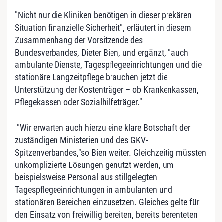
"Nicht nur die Kliniken benötigen in dieser prekären
Situation finanzielle Sicherheit", erläutert in diesem
Zusammenhang der Vorsitzende des
Bundesverbandes, Dieter Bien, und ergänzt, "auch
ambulante Dienste, Tagespflegeeinrichtungen und die
stationäre Langzeitpflege brauchen jetzt die
Unterstützung der Kostenträger – ob Krankenkassen,
Pflegekassen oder Sozialhilfeträger."
"Wir erwarten auch hierzu eine klare Botschaft der
zuständigen Ministerien und des GKV-
Spitzenverbandes,"so Bien weiter. Gleichzeitig müssten
unkomplizierte Lösungen genutzt werden, um
beispielsweise Personal aus stillgelegten
Tagespflegeeinrichtungen in ambulanten und
stationären Bereichen einzusetzen. Gleiches gelte für
den Einsatz von freiwillig bereiten, bereits berenteten