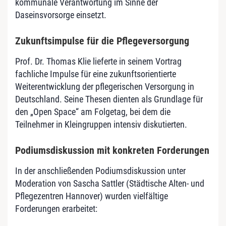
kommunale Verantwortung im Sinne der
Daseinsvorsorge einsetzt.
Zukunftsimpulse für die Pflegeversorgung
Prof. Dr. Thomas Klie lieferte in seinem Vortrag
fachliche Impulse für eine zukunftsorientierte
Weiterentwicklung der pflegerischen Versorgung in
Deutschland. Seine Thesen dienten als Grundlage für
den „Open Space“ am Folgetag, bei dem die
Teilnehmer in Kleingruppen intensiv diskutierten.
Podiumsdiskussion mit konkreten Forderungen
In der anschließenden Podiumsdiskussion unter
Moderation von Sascha Sattler (Städtische Alten- und
Pflegezentren Hannover) wurden vielfältige
Forderungen erarbeitet: