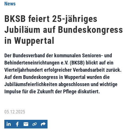
News
BKSB feiert 25-jähriges
Jubiläum auf Bundeskongress
in Wuppertal
Der Bundesverband der kommunalen Senioren- und
Behinderteneinrichtungen e.V. (BKSB) blickt auf ein
Vierteljahrhundert erfolgreicher Verbandsarbeit zurück.
Auf dem Bundeskongress in Wuppertal wurden die
Jubiläumsfeierlichkeiten abgeschlossen und wichtige
Impulse für die Zukunft der Pflege diskutiert.
05.12.2025