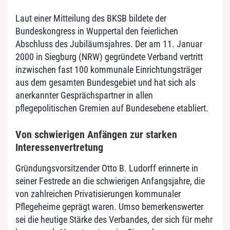
Laut einer Mitteilung des BKSB bildete der
Bundeskongress in Wuppertal den feierlichen
Abschluss des Jubiläumsjahres. Der am 11. Januar
2000 in Siegburg (NRW) gegründete Verband vertritt
inzwischen fast 100 kommunale Einrichtungsträger
aus dem gesamten Bundesgebiet und hat sich als
anerkannter Gesprächspartner in allen
pflegepolitischen Gremien auf Bundesebene etabliert.
Von schwierigen Anfängen zur starken
Interessenvertretung
Gründungsvorsitzender Otto B. Ludorff erinnerte in
seiner Festrede an die schwierigen Anfangsjahre, die
von zahlreichen Privatisierungen kommunaler
Pflegeheime geprägt waren. Umso bemerkenswerter
sei die heutige Stärke des Verbandes, der sich für mehr