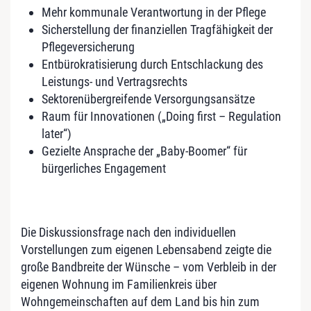
Mehr kommunale Verantwortung in der Pflege
Sicherstellung der finanziellen Tragfähigkeit der
Pflegeversicherung
Entbürokratisierung durch Entschlackung des
Leistungs- und Vertragsrechts
Sektorenübergreifende Versorgungsansätze
Raum für Innovationen („Doing first – Regulation
later“)
Gezielte Ansprache der „Baby-Boomer“ für
bürgerliches Engagement
Die Diskussionsfrage nach den individuellen
Vorstellungen zum eigenen Lebensabend zeigte die
große Bandbreite der Wünsche – vom Verbleib in der
eigenen Wohnung im Familienkreis über
Wohngemeinschaften auf dem Land bis hin zum