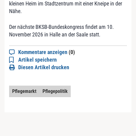
kleinen Heim im Stadtzentrum mit einer Kneipe in der
Nähe.
Der nächste BKSB-Bundeskongress findet am 10.
November 2026 in Halle an der Saale statt.
Kommentare anzeigen
(0)
Artikel speichern
Diesen Artikel drucken
Pflegemarkt
Pflegepolitik