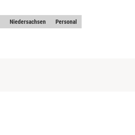
Niedersachsen
Personal