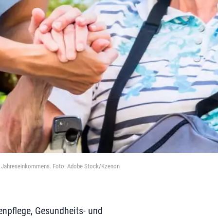
nden Jahreseinkommens. Foto: Adobe Stock/Kzenon
tenpflege, Gesundheits- und