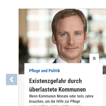
Pflege und Politik
Existenzgefahr durch
überlastete Kommunen
Wenn Kommunen Monate oder teils Jahre
brauchen, um die Hilfe zur Pflege