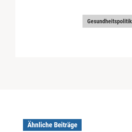
Gesundheitspolitik
Ähnliche Beiträge