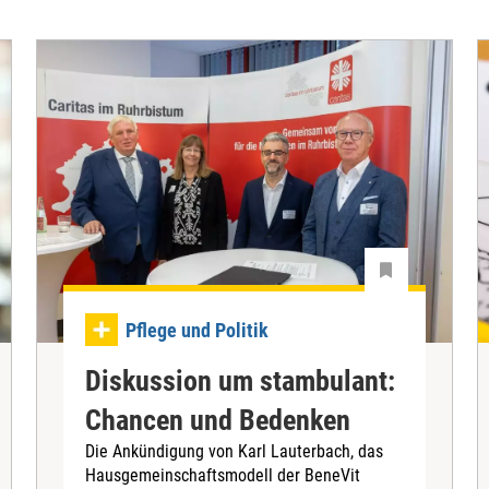
Pflege und Politik
Diskussion um stambulant:
Chancen und Bedenken
Die Ankündigung von Karl Lauterbach, das
Hausgemeinschaftsmodell der BeneVit