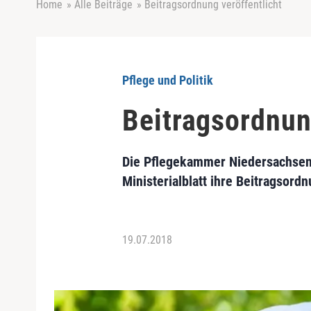
Home
»
Alle Beiträge
»
Beitragsordnung veröffentlicht
Pflege und Politik
Beitragsordnun
Die Pflegekammer Niedersachsen
Ministerialblatt ihre Beitragsordn
19.07.2018