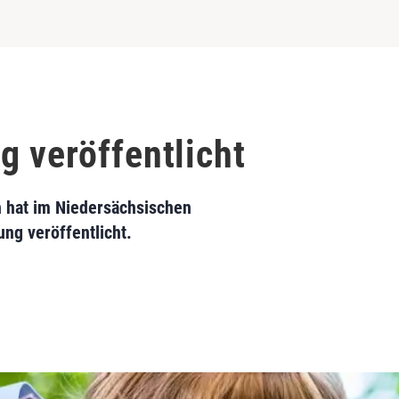
g veröffentlicht
 hat im Niedersächsischen
ung veröffentlicht.