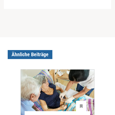
Ähnliche Beiträge