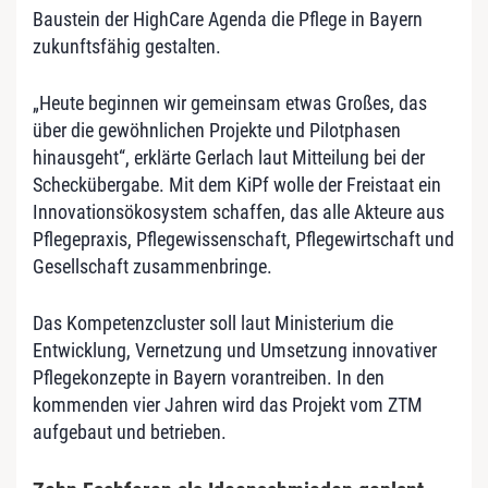
Baustein der HighCare Agenda die Pflege in Bayern
zukunftsfähig gestalten.
„Heute beginnen wir gemeinsam etwas Großes, das
über die gewöhnlichen Projekte und Pilotphasen
hinausgeht“, erklärte Gerlach laut Mitteilung bei der
Scheckübergabe. Mit dem KiPf wolle der Freistaat ein
Innovationsökosystem schaffen, das alle Akteure aus
Pflegepraxis, Pflegewissenschaft, Pflegewirtschaft und
Gesellschaft zusammenbringe.
Das Kompetenzcluster soll laut Ministerium die
Entwicklung, Vernetzung und Umsetzung innovativer
Pflegekonzepte in Bayern vorantreiben. In den
kommenden vier Jahren wird das Projekt vom ZTM
aufgebaut und betrieben.