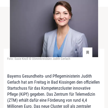
Foto: Susie Knoll © Stimmkreisbüro Judith Gerlach
Bayerns Gesundheits- und Pflegeministerin Judith
Gerlach hat am Freitag in Bad Kissingen den offiziellen
Startschuss für das Kompetenzcluster innovative
Pflege (KiPf) gegeben. Das Zentrum für Telemedizin
(ZTM) erhält dafür eine Förderung von rund 4,4
Millionen Euro. Das neue Cluster soll als zentraler