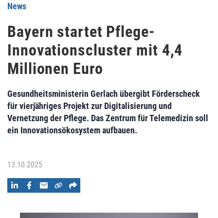
News
Bayern startet Pflege-
Innovationscluster mit 4,4
Millionen Euro
Gesundheitsministerin Gerlach übergibt Förderscheck
für vierjähriges Projekt zur Digitalisierung und
Vernetzung der Pflege. Das Zentrum für Telemedizin soll
ein Innovationsökosystem aufbauen.
13.10.2025