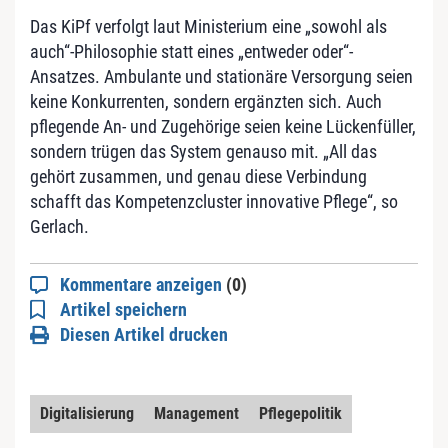
Das KiPf verfolgt laut Ministerium eine „sowohl als
auch“-Philosophie statt eines „entweder oder“-
Ansatzes. Ambulante und stationäre Versorgung seien
keine Konkurrenten, sondern ergänzten sich. Auch
pflegende An- und Zugehörige seien keine Lückenfüller,
sondern trügen das System genauso mit. „All das
gehört zusammen, und genau diese Verbindung
schafft das Kompetenzcluster innovative Pflege“, so
Gerlach.
Kommentare anzeigen
(0)
Artikel speichern
Diesen Artikel drucken
Digitalisierung
Management
Pflegepolitik