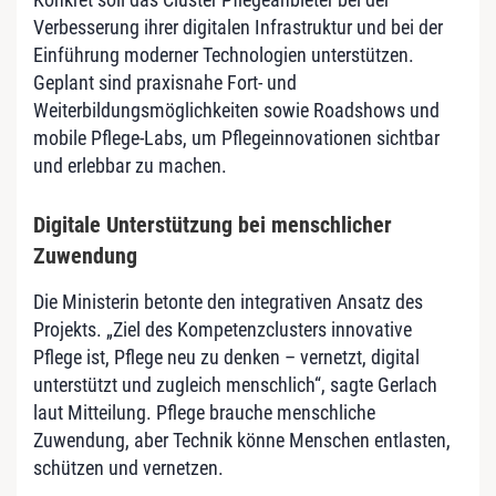
Verbesserung ihrer digitalen Infrastruktur und bei der
Einführung moderner Technologien unterstützen.
Geplant sind praxisnahe Fort- und
Weiterbildungsmöglichkeiten sowie Roadshows und
mobile Pflege-Labs, um Pflegeinnovationen sichtbar
und erlebbar zu machen.
Digitale Unterstützung bei menschlicher
Zuwendung
Die Ministerin betonte den integrativen Ansatz des
Projekts. „Ziel des Kompetenzclusters innovative
Pflege ist, Pflege neu zu denken – vernetzt, digital
unterstützt und zugleich menschlich“, sagte Gerlach
laut Mitteilung. Pflege brauche menschliche
Zuwendung, aber Technik könne Menschen entlasten,
schützen und vernetzen.