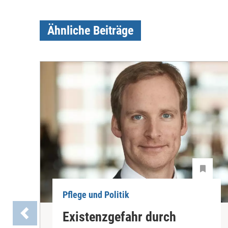
Ähnliche Beiträge
Pflege und Politik
Existenzgefahr durch