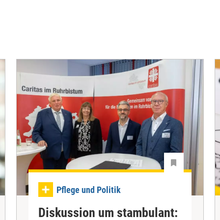
Pflege und Politik
Diskussion um stambulant: