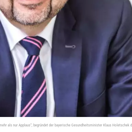
mehr als nur Applaus“, begründet der bayerische Gesundheitsminister Klaus Holetschek di