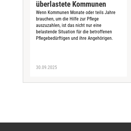
überlastete Kommunen
Wenn Kommunen Monate oder teils Jahre
brauchen, um die Hilfe zur Pflege
auszuzahlen, ist das nicht nur eine
belastende Situation für die betroffenen
Pflegebedürftigen und ihre Angehörigen.
30.09.2025