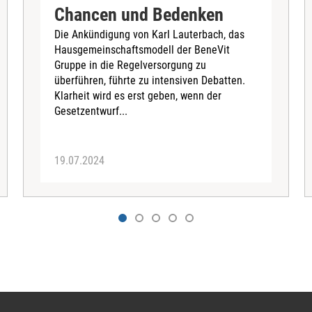
Chancen und Bedenken
Die Ankündigung von Karl Lauterbach, das
Hausgemeinschaftsmodell der BeneVit
Gruppe in die Regelversorgung zu
überführen, führte zu intensiven Debatten.
Klarheit wird es erst geben, wenn der
Gesetzentwurf...
19.07.2024