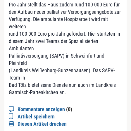
Pro Jahr stellt das Haus zudem rund 100 000 Euro für
den Aufbau neuer palliativer Versorgungsangebote zur
Verfügung. Die ambulante Hospizarbeit wird mit
weiteren
rund 100 000 Euro pro Jahr gefördert. Hier starteten in
diesem Jahr zwei Teams der Spezialisierten
Ambulanten
Palliativversorgung (SAPV) in Schweinfurt und
Pleinfeld
(Landkreis Weißenburg-Gunzenhausen). Das SAPV-
Team in
Bad Tölz bietet seine Dienste nun auch im Landkreis
Garmisch-Partenkirchen an.
Kommentare anzeigen
(0)
Artikel speichern
Diesen Artikel drucken