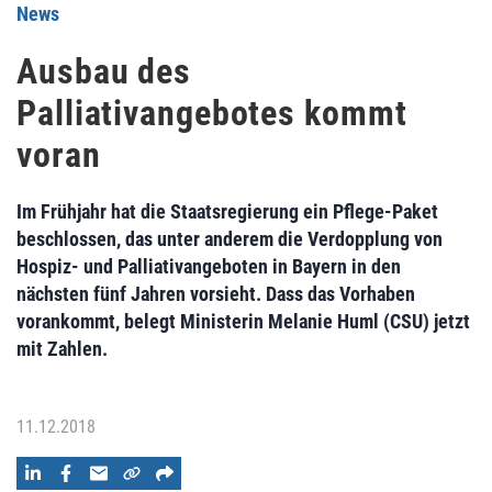
News
Ausbau des
Palliativangebotes kommt
voran
Im Frühjahr hat die Staatsregierung ein Pflege-Paket
beschlossen, das unter anderem die Verdopplung von
Hospiz- und Palliativangeboten in Bayern in den
nächsten fünf Jahren vorsieht. Dass das Vorhaben
vorankommt, belegt Ministerin Melanie Huml (CSU) jetzt
mit Zahlen.
11.12.2018