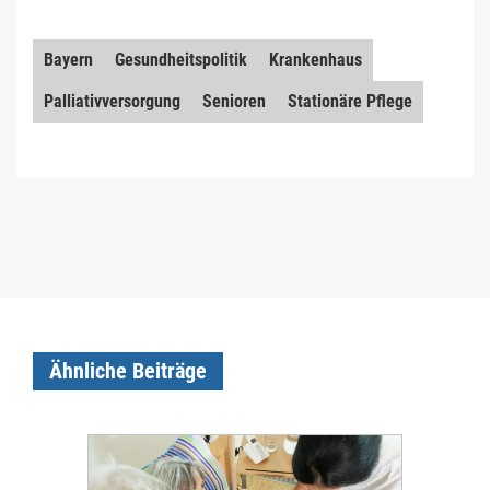
Bayern
Gesundheitspolitik
Krankenhaus
Palliativversorgung
Senioren
Stationäre Pflege
Ähnliche Beiträge