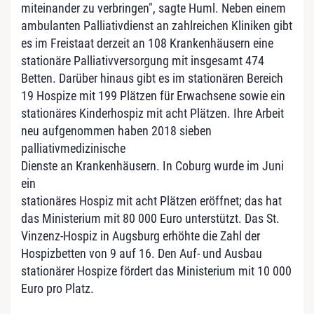
miteinander zu verbringen", sagte Huml. Neben einem
ambulanten Palliativdienst an zahlreichen Kliniken gibt
es im Freistaat derzeit an 108 Krankenhäusern eine
stationäre Palliativversorgung mit insgesamt 474
Betten. Darüber hinaus gibt es im stationären Bereich
19 Hospize mit 199 Plätzen für Erwachsene sowie ein
stationäres Kinderhospiz mit acht Plätzen. Ihre Arbeit
neu aufgenommen haben 2018 sieben
palliativmedizinische
Dienste an Krankenhäusern. In Coburg wurde im Juni
ein
stationäres Hospiz mit acht Plätzen eröffnet; das hat
das Ministerium mit 80 000 Euro unterstützt. Das St.
Vinzenz-Hospiz in Augsburg erhöhte die Zahl der
Hospizbetten von 9 auf 16. Den Auf- und Ausbau
stationärer Hospize fördert das Ministerium mit 10 000
Euro pro Platz.