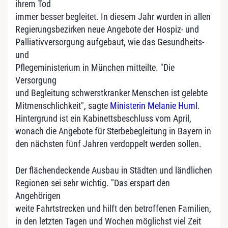
ihrem Tod
immer besser begleitet. In diesem Jahr wurden in allen
Regierungsbezirken neue Angebote der Hospiz- und
Palliativversorgung aufgebaut, wie das Gesundheits-
und
Pflegeministerium in München mitteilte. "Die
Versorgung
und Begleitung schwerstkranker Menschen ist gelebte
Mitmenschlichkeit", sagte
Ministerin Melanie Huml
.
Hintergrund ist ein Kabinettsbeschluss vom April,
wonach die Angebote für Sterbebegleitung in Bayern in
den nächsten fünf Jahren verdoppelt werden sollen.
Der flächendeckende Ausbau in Städten und ländlichen
Regionen sei sehr wichtig. "Das erspart den
Angehörigen
weite Fahrtstrecken und hilft den betroffenen Familien,
in den letzten Tagen und Wochen möglichst viel Zeit