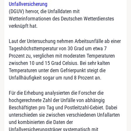
Unfallversicherung
(DGUV) hervor, die Unfalldaten mit
Wetterinformationen des Deutschen Wetterdienstes
verknüpft hat.
Laut der Untersuchung nehmen Arbeitsunfälle ab einer
Tageshöchsttemperatur von 30 Grad um etwa 7
Prozent zu, verglichen mit moderaten Temperaturen
zwischen 10 und 15 Grad Celsius. Bei sehr kalten
Temperaturen unter dem Gefrierpunkt steigt die
Unfallhäufigkeit sogar um rund 8 Prozent an.
Für die Erhebung analysierten die Forscher die
hochgerechnete Zahl der Unfälle von abhängig
Beschäftigten pro Tag und Postleitzahl-Gebiet. Dabei
unterschieden sie zwischen verschiedenen Unfallarten
und kombinierten die Daten der
Unfallversicherungsträger systematisch mit