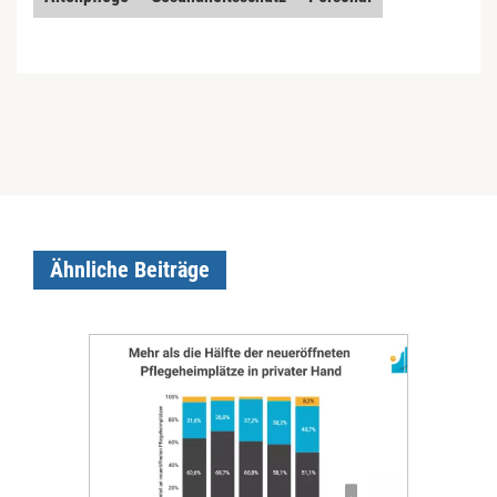
Ähnliche Beiträge