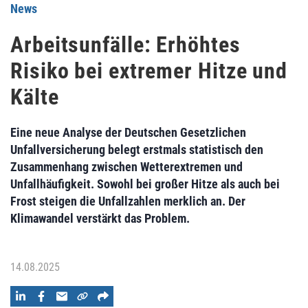
News
Arbeitsunfälle: Erhöhtes
Risiko bei extremer Hitze und
Kälte
Eine neue Analyse der Deutschen Gesetzlichen
Unfallversicherung belegt erstmals statistisch den
Zusammenhang zwischen Wetterextremen und
Unfallhäufigkeit. Sowohl bei großer Hitze als auch bei
Frost steigen die Unfallzahlen merklich an. Der
Klimawandel verstärkt das Problem.
14.08.2025