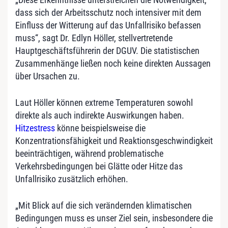
dass sich der Arbeitsschutz noch intensiver mit dem
Einfluss der Witterung auf das Unfallrisiko befassen
muss“, sagt Dr. Edlyn Höller, stellvertretende
Hauptgeschäftsführerin der DGUV. Die statistischen
Zusammenhänge ließen noch keine direkten Aussagen
über Ursachen zu.
Laut Höller können extreme Temperaturen sowohl
direkte als auch indirekte Auswirkungen haben.
Hitzestress
könne beispielsweise die
Konzentrationsfähigkeit und Reaktionsgeschwindigkeit
beeinträchtigen, während problematische
Verkehrsbedingungen bei Glätte oder Hitze das
Unfallrisiko zusätzlich erhöhen.
„Mit Blick auf die sich verändernden klimatischen
Bedingungen muss es unser Ziel sein, insbesondere die