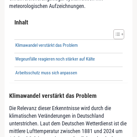
meteorologischen Aufzeichnungen.
Inhalt
Klimawandel verstärkt das Problem
Wegeunfälle reagieren noch stärker auf Kälte
Arbeitsschutz muss sich anpassen
Klimawandel verstärkt das Problem
Die Relevanz dieser Erkenntnisse wird durch die
klimatischen Veränderungen in Deutschland
unterstrichen. Laut dem Deutschen Wetterdienst ist die
mittlere Lufttemperatur zwischen 1881 und 2024 um