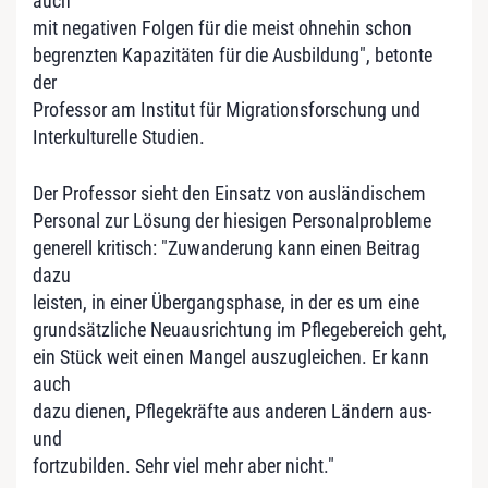
auch
mit negativen Folgen für die meist ohnehin schon
begrenzten Kapazitäten für die Ausbildung", betonte
der
Professor am Institut für Migrationsforschung und
Interkulturelle Studien.
Der Professor sieht den Einsatz von ausländischem
Personal zur Lösung der hiesigen Personalprobleme
generell kritisch: "Zuwanderung kann einen Beitrag
dazu
leisten, in einer Übergangsphase, in der es um eine
grundsätzliche Neuausrichtung im Pflegebereich geht,
ein Stück weit einen Mangel auszugleichen. Er kann
auch
dazu dienen, Pflegekräfte aus anderen Ländern aus-
und
fortzubilden. Sehr viel mehr aber nicht."