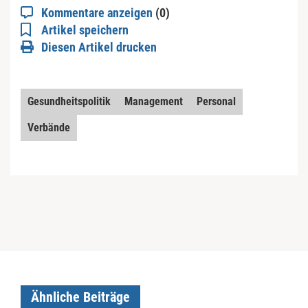
Kommentare anzeigen
(0)
Artikel speichern
Diesen Artikel drucken
Gesundheitspolitik
Management
Personal
Verbände
Ähnliche Beiträge