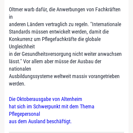
Oltmer warb dafür, die Anwerbungen von Fachkräften
in
anderen Ländern vertraglich zu regeln. "Internationale
Standards müssen entwickelt werden, damit die
Konkurrenz um Pflegefachkräfte die globale
Ungleichheit
in der Gesundheitsversorgung nicht weiter anwachsen
lässt." Vor allem aber müsse der Ausbau der
nationalen
Ausbildungssysteme weltweit massiv vorangetrieben
werden.
Die Oktoberausgabe von Altenheim
hat sich im Schwerpunkt mit dem Thema
Pflegepersonal
aus dem Ausland beschäftigt.