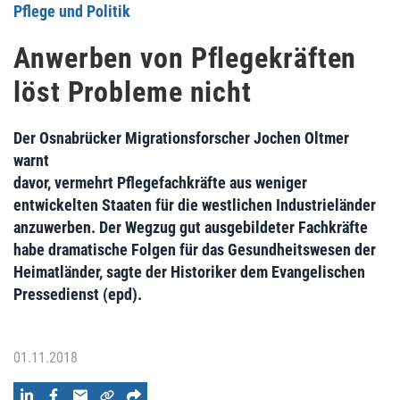
Pflege und Politik
Anwerben von Pflegekräften
löst Probleme nicht
Der Osnabrücker Migrationsforscher Jochen Oltmer
warnt
davor, vermehrt Pflegefachkräfte aus weniger
entwickelten Staaten für die westlichen Industrieländer
anzuwerben. Der Wegzug gut ausgebildeter Fachkräfte
habe dramatische Folgen für das Gesundheitswesen der
Heimatländer, sagte der Historiker dem Evangelischen
Pressedienst (epd).
01.11.2018