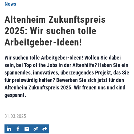
News
Altenheim Zukunftspreis
2025: Wir suchen tolle
Arbeitgeber-Ideen!
Wir suchen tolle Arbeitgeber-Ideen! Wollen Sie dabei
sein, bei Top of the Jobs in der Altenhilfe? Haben Sie ein
spannendes, innovatives, überzeugendes Projekt, das Sie
für preiswürdig halten? Bewerben Sie sich jetzt für den
Altenheim Zukunftspreis 2025. Wir freuen uns und sind
gespannt.
31.03.2025