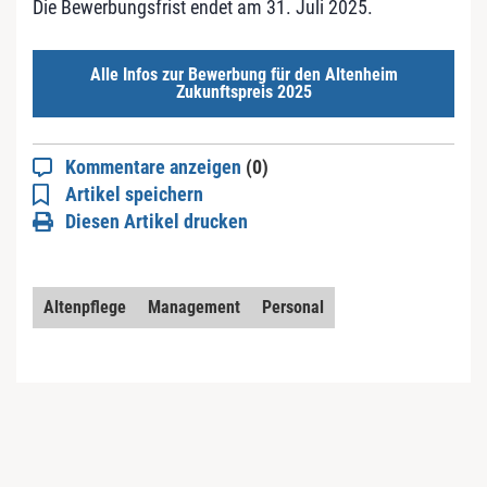
Die Bewerbungsfrist endet am 31. Juli 2025.
Alle Infos zur Bewerbung für den Altenheim
Zukunftspreis 2025
Kommentare anzeigen
(0)
Artikel speichern
Diesen Artikel drucken
Altenpflege
Management
Personal