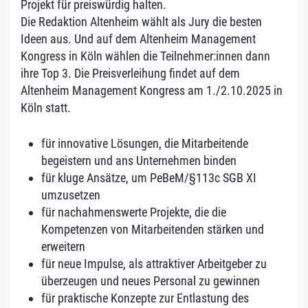
Projekt für preiswürdig halten.
Die Redaktion Altenheim wählt als Jury die besten
Ideen aus. Und auf dem Altenheim Management
Kongress in Köln wählen die Teilnehmer:innen dann
ihre Top 3. Die Preisverleihung findet auf dem
Altenheim Management Kongress am 1./2.10.2025 in
Köln statt.
für innovative Lösungen, die Mitarbeitende
begeistern und ans Unternehmen binden
für kluge Ansätze, um PeBeM/§113c SGB XI
umzusetzen
für nachahmenswerte Projekte, die die
Kompetenzen von Mitarbeitenden stärken und
erweitern
für neue Impulse, als attraktiver Arbeitgeber zu
überzeugen und neues Personal zu gewinnen
für praktische Konzepte zur Entlastung des