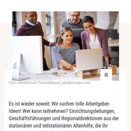
Foto: AdobeStock/ThurstanBuyout_peopleimages.com
Es ist wieder soweit: Wir suchen tolle Arbeitgeber-
Ideen! Wer kann teilnehmen? Einrichtungsleitungen,
Geschäftsführungen und Regionaldirektionen aus der
stationären und teilstationären Altenhilfe, die ihr