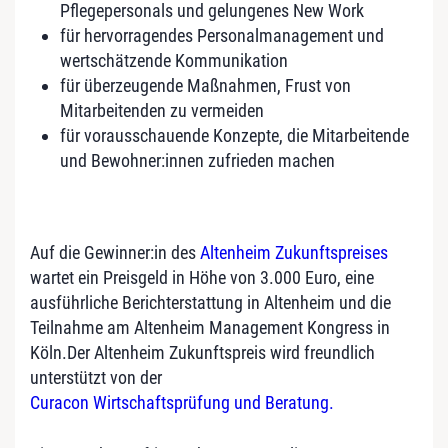
Pflegepersonals und gelungenes New Work
für hervorragendes Personalmanagement und
wertschätzende Kommunikation
für überzeugende Maßnahmen, Frust von
Mitarbeitenden zu vermeiden
für vorausschauende Konzepte, die Mitarbeitende
und Bewohner:innen zufrieden machen
Auf die Gewinner:in des
Altenheim Zukunftspreises
wartet ein Preisgeld in Höhe von 3.000 Euro, eine
ausführliche Berichterstattung in Altenheim und die
Teilnahme am Altenheim Management Kongress in
Köln.Der Altenheim Zukunftspreis wird freundlich
unterstützt von der
Curacon Wirtschaftsprüfung und Beratung.