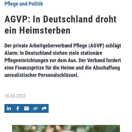
Pflege und Politik
AGVP: In Deutschland droht
ein Heimsterben
Der private Arbeitgeberverband Pflege (AGVP) schlägt
Alarm: In Deutschland stehen viele stationäre
Pflegeeinrichtungen vor dem Aus. Der Verband fordert
eine Finanzspritze für die Heime und die Abschaffung
unrealistischer Personalschlüssel.
16.03.2023