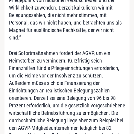
Pflegepolitik von Illusionen verabschieden und der
Wirklichkeit zuwenden. Derzeit kalkulieren wir mit
Belegungszahlen, die nicht mehr stimmen, mit
Personal, das wir nicht haben, und betrachten uns als
Magnet für ausländische Fachkräfte, der wir nicht
sind.“
Drei Sofortmaßnahmen fordert der AGVP, um ein
Heimsterben zu verhindern. Kurzfristig seien
Finanzhilfen für die Pflegeeinrichtungen erforderlich,
um die Heime vor der Insolvenz zu schützen.
Außerdem müsse sich die Finanzierung der
Einrichtungen an realistischen Belegungszahlen
orientieren. Derzeit sei eine Belegung von 96 bis 98
Prozent erforderlich, um die gesetzlich vorgeschriebene
wirtschaftliche Betriebsführung zu ermöglichen. Die
durchschnittliche Belegung liege aber zum Beispiel bei
den AGVP-Mitgliedsunternehmen lediglich bei 82