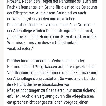
Prozent. Neben den Folgen der Pandemie sei auch der
Fachkräftemangel ein Grund für die niedrige Belegung
der Pflegeheime. Aus diesem Grund sei es auch
notwendig, „sich von den unrealistischen
Personalschlüsseln zu verabschieden“, so Greiner. In
der Altenpflege würden Personalvorgaben gemacht,
„als gäbe es in den Heimen eine Bewerberschwemme.
Wir müssen uns von diesem Goldstandard
verabschieden.“
Darüber hinaus fordert der Verband die Länder,
Kommunen und Pflegekassen auf, ihren gesetzlichen
Verpflichtungen nachzukommen und die Finanzierung
der Altenpflege sicherzustellen. So würden die Länder
ihre Pflicht, die Investitionskosten von
Pflegeeinrichtungen zu finanzieren, nur unzureichend
erfüllen. Auch die Vergütung durch die Pflegekassen
entspreche nicht der gesetzlichen Vorgabe, einen