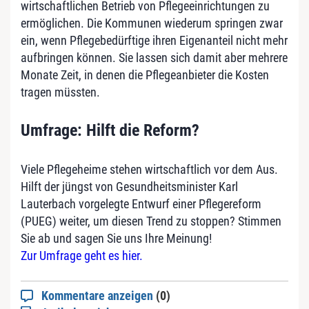
wirtschaftlichen Betrieb von Pflegeeinrichtungen zu
ermöglichen. Die Kommunen wiederum springen zwar
ein, wenn Pflegebedürftige ihren Eigenanteil nicht mehr
aufbringen können. Sie lassen sich damit aber mehrere
Monate Zeit, in denen die Pflegeanbieter die Kosten
tragen müssten.
Umfrage: Hilft die Reform?
Viele Pflegeheime stehen wirtschaftlich vor dem Aus.
Hilft der jüngst von Gesundheitsminister Karl
Lauterbach vorgelegte Entwurf einer Pflegereform
(PUEG) weiter, um diesen Trend zu stoppen? Stimmen
Sie ab und sagen Sie uns Ihre Meinung!
Zur Umfrage geht es hier.
Kommentare anzeigen
(0)