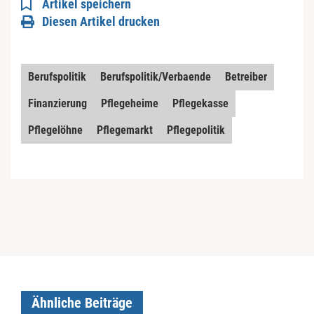
Artikel speichern
Diesen Artikel drucken
Berufspolitik
Berufspolitik/Verbaende
Betreiber
Finanzierung
Pflegeheime
Pflegekasse
Pflegelöhne
Pflegemarkt
Pflegepolitik
Ähnliche Beiträge