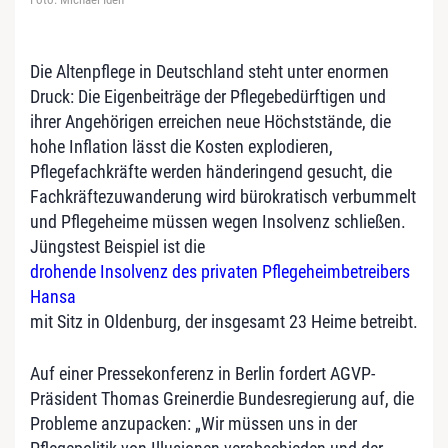
Die Altenpflege in Deutschland steht unter enormen
Druck: Die Eigenbeiträge der Pflegebedürftigen und
ihrer Angehörigen erreichen neue Höchststände, die
hohe Inflation lässt die Kosten explodieren,
Pflegefachkräfte werden händeringend gesucht, die
Fachkräftezuwanderung wird bürokratisch verbummelt
und Pflegeheime müssen wegen Insolvenz schließen.
Jüngstest Beispiel ist die
drohende Insolvenz des privaten Pflegeheimbetreibers
Hansa
mit Sitz in Oldenburg, der insgesamt 23 Heime betreibt.
Auf einer Pressekonferenz in Berlin fordert AGVP-
Präsident Thomas Greinerdie Bundesregierung auf, die
Probleme anzupacken: „Wir müssen uns in der