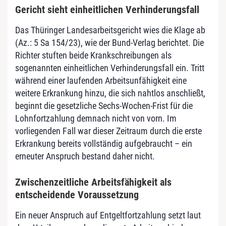
Gericht sieht einheitlichen Verhinderungsfall
Das Thüringer Landesarbeitsgericht wies die Klage ab
(Az.: 5 Sa 154/23), wie der Bund-Verlag berichtet. Die
Richter stuften beide Krankschreibungen als
sogenannten einheitlichen Verhinderungsfall ein. Tritt
während einer laufenden Arbeitsunfähigkeit eine
weitere Erkrankung hinzu, die sich nahtlos anschließt,
beginnt die gesetzliche Sechs-Wochen-Frist für die
Lohnfortzahlung demnach nicht von vorn. Im
vorliegenden Fall war dieser Zeitraum durch die erste
Erkrankung bereits vollständig aufgebraucht – ein
erneuter Anspruch bestand daher nicht.
Zwischenzeitliche Arbeitsfähigkeit als
entscheidende Voraussetzung
Ein neuer Anspruch auf Entgeltfortzahlung setzt laut