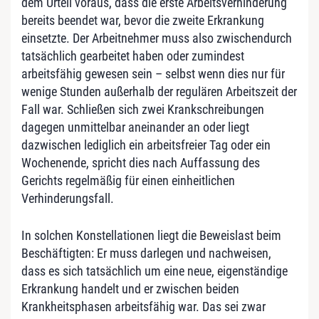
dem Urteil voraus, dass die erste Arbeitsverhinderung
bereits beendet war, bevor die zweite Erkrankung
einsetzte. Der Arbeitnehmer muss also zwischendurch
tatsächlich gearbeitet haben oder zumindest
arbeitsfähig gewesen sein – selbst wenn dies nur für
wenige Stunden außerhalb der regulären Arbeitszeit der
Fall war. Schließen sich zwei Krankschreibungen
dagegen unmittelbar aneinander an oder liegt
dazwischen lediglich ein arbeitsfreier Tag oder ein
Wochenende, spricht dies nach Auffassung des
Gerichts regelmäßig für einen einheitlichen
Verhinderungsfall.
In solchen Konstellationen liegt die Beweislast beim
Beschäftigten: Er muss darlegen und nachweisen,
dass es sich tatsächlich um eine neue, eigenständige
Erkrankung handelt und er zwischen beiden
Krankheitsphasen arbeitsfähig war. Das sei zwar