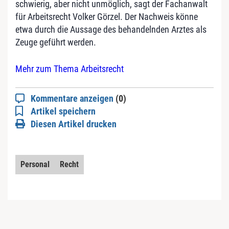
schwierig, aber nicht unmöglich, sagt der Fachanwalt
für Arbeitsrecht Volker Görzel. Der Nachweis könne
etwa durch die Aussage des behandelnden Arztes als
Zeuge geführt werden.
Mehr zum Thema Arbeitsrecht
Kommentare anzeigen
(0)
Artikel speichern
Diesen Artikel drucken
Personal
Recht