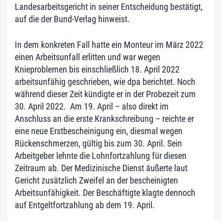
Landesarbeitsgericht in seiner Entscheidung bestätigt,
auf die der Bund-Verlag hinweist.
In dem konkreten Fall hatte ein Monteur im März 2022
einen Arbeitsunfall erlitten und war wegen
Knieproblemen bis einschließlich 18. April 2022
arbeitsunfähig geschrieben, wie dpa berichtet. Noch
während dieser Zeit kündigte er in der Probezeit zum
30. April 2022. Am 19. April – also direkt im
Anschluss an die erste Krankschreibung – reichte er
eine neue Erstbescheinigung ein, diesmal wegen
Rückenschmerzen, gültig bis zum 30. April. Sein
Arbeitgeber lehnte die Lohnfortzahlung für diesen
Zeitraum ab. Der Medizinische Dienst äußerte laut
Gericht zusätzlich Zweifel an der bescheinigten
Arbeitsunfähigkeit. Der Beschäftigte klagte dennoch
auf Entgeltfortzahlung ab dem 19. April.