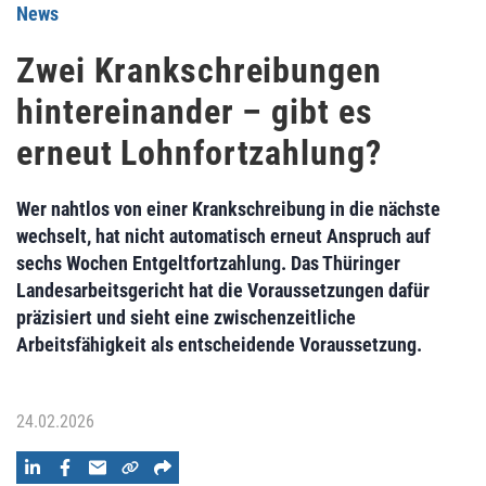
News
Zwei Krankschreibungen
hintereinander – gibt es
erneut Lohnfortzahlung?
Wer nahtlos von einer Krankschreibung in die nächste
wechselt, hat nicht automatisch erneut Anspruch auf
sechs Wochen Entgeltfortzahlung. Das Thüringer
Landesarbeitsgericht hat die Voraussetzungen dafür
präzisiert und sieht eine zwischenzeitliche
Arbeitsfähigkeit als entscheidende Voraussetzung.
24.02.2026