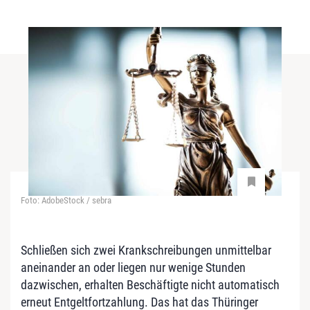
Foto: AdobeStock / sebra
Schließen sich zwei Krankschreibungen unmittelbar
aneinander an oder liegen nur wenige Stunden
dazwischen, erhalten Beschäftigte nicht automatisch
erneut Entgeltfortzahlung. Das hat das Thüringer