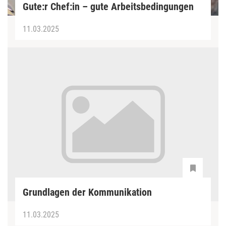
Gute:r Chef:in – gute Arbeitsbedingungen
11.03.2025
Grundlagen der Kommunikation
11.03.2025