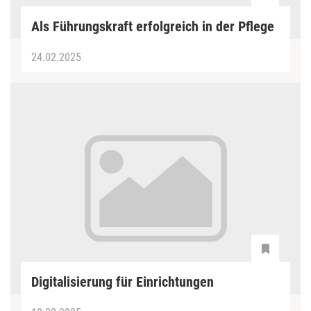
Als Führungskraft erfolgreich in der Pflege
24.02.2025
Digitalisierung für Einrichtungen