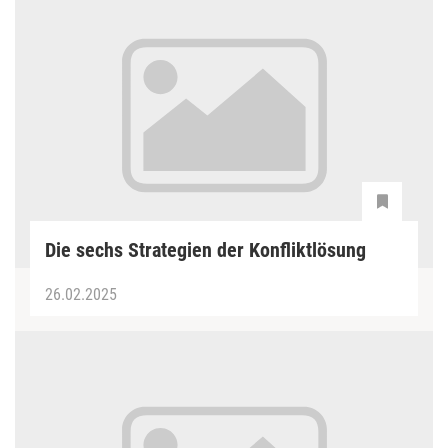
Die sechs Strategien der Konfliktlösung
26.02.2025