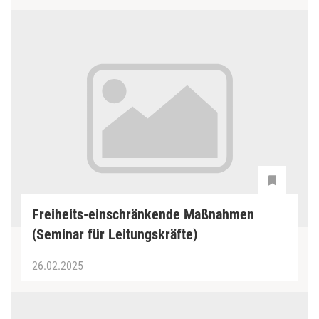
Freiheits-einschränkende Maßnahmen
(Seminar für Leitungskräfte)
26.02.2025