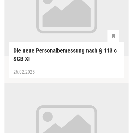
Die neue Personalbemessung nach § 113 c
SGB XI
26.02.2025