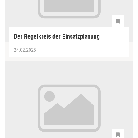
Der Regelkreis der Einsatzplanung
24.02.2025