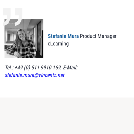
Stefanie Mura
Product Manager
eLearning
Tel.: +49 (0) 511 9910 169, E-Mail:
stefanie.mura@vincentz.net