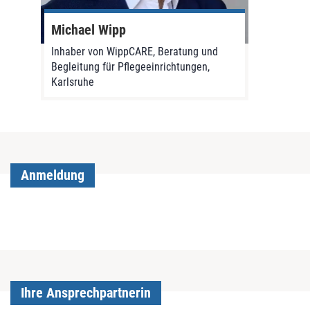
Michael Wipp
Inhaber von WippCARE, Beratung und
Begleitung für Pflegeeinrichtungen,
Karlsruhe
Anmeldung
Ihre Ansprechpartnerin