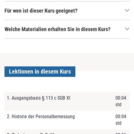
Für wen ist dieser Kurs geeignet?
Welche Materialien erhalten Sie in diesem Kurs?
Lektionen in diesem Kurs
1. Ausgangsbasis § 113 c SGB XI
00:04
std
2. Historie der Personalbemessung
00:04
std