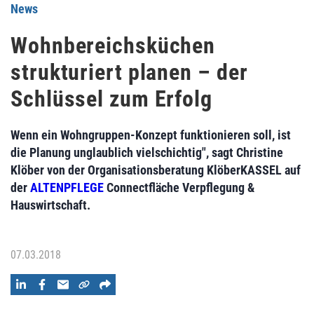
News
Wohnbereichsküchen
strukturiert planen – der
Schlüssel zum Erfolg
Wenn ein Wohngruppen-Konzept funktionieren soll, ist
die Planung unglaublich vielschichtig", sagt Christine
Klöber von der Organisationsberatung KlöberKASSEL auf
der
ALTENPFLEGE
Connectfläche Verpflegung &
Hauswirtschaft.
07.03.2018