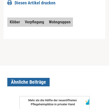
Diesen Artikel drucken
Klöber
Verpflegung
Wohngruppen
Ähnliche Beiträge