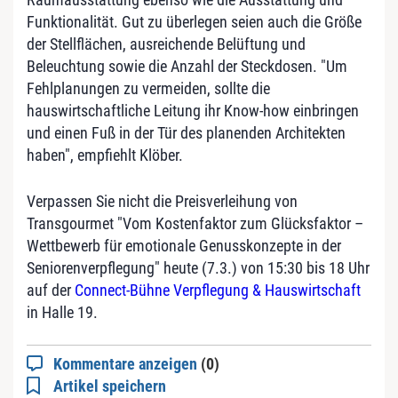
Funktionalität. Gut zu überlegen seien auch die Größe
der Stellflächen, ausreichende Belüftung und
Beleuchtung sowie die Anzahl der Steckdosen. "Um
Fehlplanungen zu vermeiden, sollte die
hauswirtschaftliche Leitung ihr Know-how einbringen
und einen Fuß in der Tür des planenden Architekten
haben", empfiehlt Klöber.
Verpassen Sie nicht die Preisverleihung von
Transgourmet "Vom Kostenfaktor zum Glücksfaktor –
Wettbewerb für emotionale Genusskonzepte in der
Seniorenverpflegung" heute (7.3.) von 15:30 bis 18 Uhr
auf der
Connect-Bühne Verpflegung & Hauswirtschaft
in Halle 19.
Kommentare anzeigen
(0)
Artikel speichern