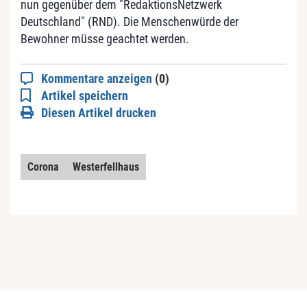
nun gegenüber dem "RedaktionsNetzwerk
Deutschland" (RND). Die Menschenwürde der
Bewohner müsse geachtet werden.
Kommentare anzeigen
(0)
Artikel speichern
Diesen Artikel drucken
Corona
Westerfellhaus