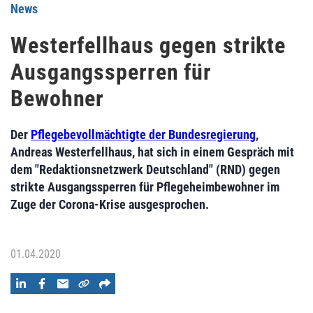
News
Westerfellhaus gegen strikte
Ausgangssperren für
Bewohner
Der
Pflegebevollmächtigte der Bundesregierung
,
Andreas Westerfellhaus, hat sich in einem Gespräch mit
dem "Redaktionsnetzwerk Deutschland" (RND) gegen
strikte Ausgangssperren für Pflegeheimbewohner im
Zuge der Corona-Krise ausgesprochen.
01.04.2020