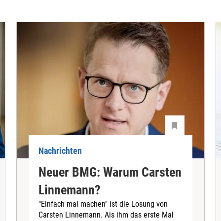
Nachrichten
Neuer BMG: Warum Carsten
Linnemann?
"Einfach mal machen" ist die Losung von
Carsten Linnemann. Als ihm das erste Mal