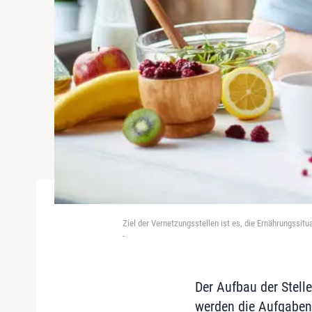
Ziel der Vernetzungsstellen ist es, die Ernährungssit
-
Der Aufbau der Stelle
werden die Aufgaben