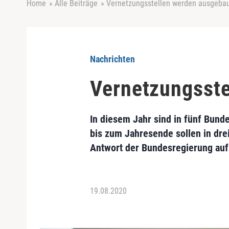
Home
»
Alle Beiträge
»
Vernetzungsstellen werden ausgeba
Nachrichten
Vernetzungsste
In diesem Jahr sind in fünf Bun
bis zum Jahresende sollen in dre
Antwort der Bundesregierung auf 
19.08.2020