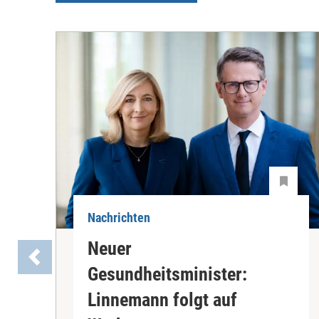
Nachrichten
Neuer
Gesundheitsminister:
Linnemann folgt auf