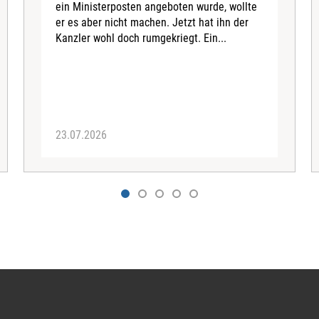
ein Ministerposten angeboten wurde, wollte
er es aber nicht machen. Jetzt hat ihn der
Kanzler wohl doch rumgekriegt. Ein...
23.07.2026