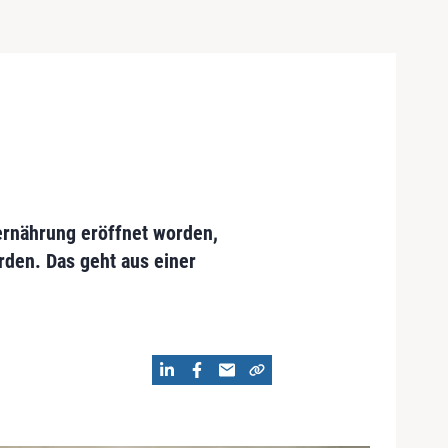
ernährung eröffnet worden,
rden. Das geht aus einer