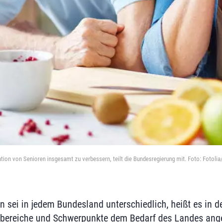
uation von Senioren insgesamt zu verbessern, teilt die Bundesregierung mit. Foto: Fotoli
n sei in jedem Bundesland unterschiedlich, heißt es in 
bereiche und Schwerpunkte dem Bedarf des Landes ang