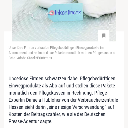
Unseriöse Firmen verkaufen Pflegebedürftigen Einwegprodukte im
Abonnement und rechnen diese Pakete monatlich mit den Pflegekassen ab.
Foto: Adobe Stock/Printemps
Unseriöse Firmen schwätzen dabei
Pflege
bedürftigen
Einwegprodukte als Abo auf und stellen diese Pakete
monatlich den
Pflege
kassen in Rechnung.
Pflege
-
Expertin Daniela Hubloher von der Verbraucherzentrale
Hessen sieht darin „eine riesige Verschwendung“ auf
Kosten der Beitragszahler, wie sie der Deutschen
Presse-Agentur sagte.