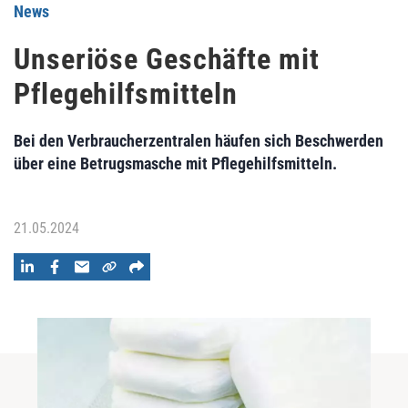
News
Unseriöse Geschäfte mit
Pflegehilfsmitteln
Bei den Verbraucherzentralen häufen sich Beschwerden
über eine Betrugsmasche mit Pflegehilfsmitteln.
21.05.2024