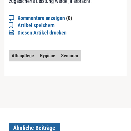
zugesicherte Leistung werde ja erbracht.
Kommentare anzeigen
(0)
Artikel speichern
Diesen Artikel drucken
Altenpflege
Hygiene
Senioren
Ähnliche Beiträge