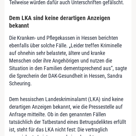
Teilweise würden dafür auch Unterschriften gefälscht.
Dem LKA sind keine derartigen Anzeigen
bekannt
Die Kranken- und
Pflege
kassen in Hessen berichten
ebenfalls über solche Fälle. „Leider treffen Kriminelle
auf ohnehin sehr belastete, ältere und kranke
Menschen oder ihre Angehörigen und nutzen die
Situation in den Familien dementsprechend aus“, sagte
die Sprecherin der DAK-Gesundheit in Hessen, Sandra
Scheuring.
Dem hessischen Landeskriminalamt (LKA) sind keine
derartigen Anzeigen bekannt, wie die Pressestelle auf
Anfrage mitteilte. Ob in den genannten Fällen
tatsächlich der Tatbestand eines Betrugsdeliktes erfüllt
ist, steht für das LKA nicht fest: Die vertraglich