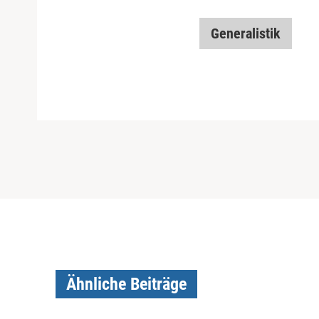
Generalistik
Ähnliche Beiträge