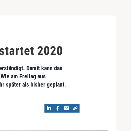
startet 2020
verständigt. Damit kann das
 Wie am Freitag aus
r später als bisher geplant.