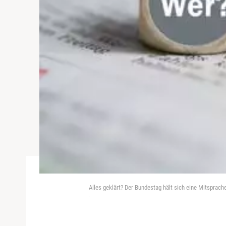
Alles geklärt? Der Bundestag hält sich eine Mitsprach
-