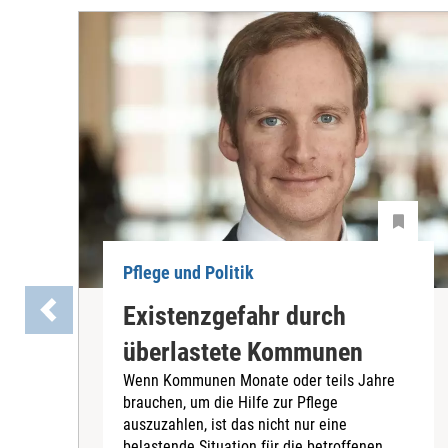
Pflege und Politik
Existenzgefahr durch
überlastete Kommunen
Wenn Kommunen Monate oder teils Jahre
brauchen, um die Hilfe zur Pflege
auszuzahlen, ist das nicht nur eine
belastende Situation für die betroffenen