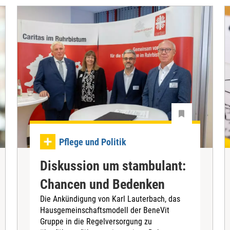
Pflege und Politik
Diskussion um stambulant:
Chancen und Bedenken
Die Ankündigung von Karl Lauterbach, das
Hausgemeinschaftsmodell der BeneVit
Gruppe in die Regelversorgung zu