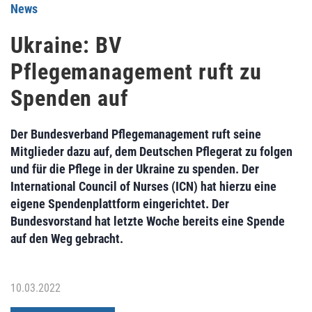
News
Ukraine: BV
Pflegemanagement ruft zu
Spenden auf
Der Bundesverband Pflegemanagement ruft seine
Mitglieder dazu auf, dem Deutschen Pflegerat zu folgen
und für die Pflege in der Ukraine zu spenden. Der
International Council of Nurses (ICN) hat hierzu eine
eigene Spendenplattform eingerichtet. Der
Bundesvorstand hat letzte Woche bereits eine Spende
auf den Weg gebracht.
10.03.2022