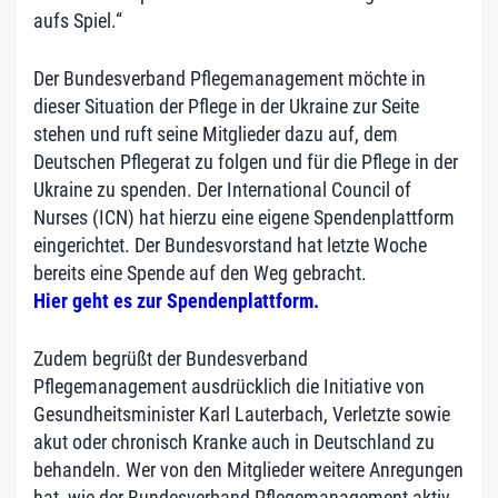
aufs Spiel.“
Der Bundesverband Pflegemanagement möchte in
dieser Situation der Pflege in der Ukraine zur Seite
stehen und ruft seine Mitglieder dazu auf, dem
Deutschen Pflegerat zu folgen und für die Pflege in der
Ukraine zu spenden. Der International Council of
Nurses (ICN) hat hierzu eine eigene Spendenplattform
eingerichtet. Der Bundesvorstand hat letzte Woche
bereits eine Spende auf den Weg gebracht.
Hier geht es zur Spendenplattform.
Zudem begrüßt der Bundesverband
Pflegemanagement ausdrücklich die Initiative von
Gesundheitsminister Karl Lauterbach, Verletzte sowie
akut oder chronisch Kranke auch in Deutschland zu
behandeln. Wer von den Mitglieder weitere Anregungen
hat, wie der Bundesverband Pflegemanagement aktiv