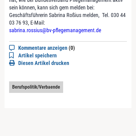
sein können, kann sich gern melden bei:
Geschäftsführerin Sabrina Roßius melden, Tel. 030 44
03 76 93, E-Mail:
sabrina.rossius@bv-pflegemanagement.de
Kommentare anzeigen
(0)
Artikel speichern
Diesen Artikel drucken
Berufspolitik/Verbaende