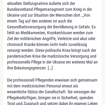
aktuellen Stellungnahme äußerte sich der
Bundesverband Pflegemanagment zum Krieg in der
Ukraine und zur Situation der Menschen dort. „Von
einem Tag auf den anderen ist auch die
Gesundheitsversorgung der Bevölkerung in Gefahr. Es
fehlt an Medikamenten, Krankenhäuser werden zum
Ziel der militärischen Angriffe, Verletzte und akut oder
chronisch Kranke können nicht mehr zuverlässig
versorgt werden. Diese politische Krise bringt nach der
pandemischen Krise die medizinische Versorgung und
professionelle Pflege in der Ukraine ein weiteres Mal an
ihre Belastungsgrenzen. […]
Die professionell Pflegenden erweisen sich gemeinsam
mit dem medizinischen Personal erneut als
wesentliche Stütze der Gesellschaft. Sie versorgen die
Pflegebedürftigen, bringen sie in Sicherheit, spenden
Trost und Zuspruch und setzen dabei ihr eigenes Leben