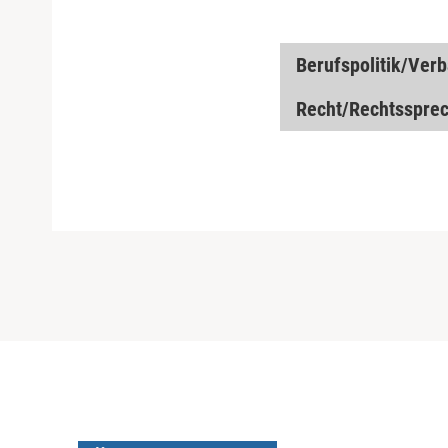
Berufspolitik/Ver
Recht/Rechtssprec