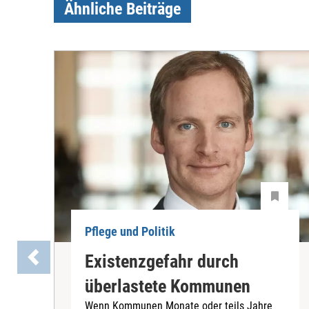
Ähnliche Beiträge
Pflege und Politik
Existenzgefahr durch
überlastete Kommunen
Wenn Kommunen Monate oder teils Jahre