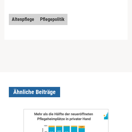
Altenpflege
Pflegepolitik
Ähnliche Beiträge