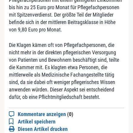
bis hin zu 25 Euro pro Monat für Pflegefachpersonen
mit Spitzenverdienst. Der größte Teil der Mitglieder
befinde sich in der mittleren Beitragsklasse in Höhe
von 9,80 Euro pro Monat.
Die Klagen kämen oft von Pflegefachpersonen, die
nicht mehr in der direkten pflegerischen Versorgung
von Patienten und Bewohnern beschäftigt sind, teilte
die Kammer mit. Es klagten etwa Personen, die
mittlerweile als Medizinische Fachangestellte tätig
sind, da sie dabei oft weniger pflegerisches Wissen
anwenden würden. Dieser Aspekt sei entscheidend
dafür, ob eine Pflichtmitgliedschaft besteht.
Kommentare anzeigen
(0)
Artikel speichern
Diesen Artikel drucken