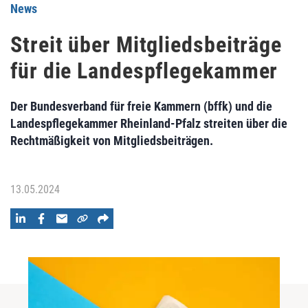
News
Streit über Mitgliedsbeiträge
für die Landespflegekammer
Der Bundesverband für freie Kammern (bffk) und die
Landespflegekammer Rheinland-Pfalz streiten über die
Rechtmäßigkeit von Mitgliedsbeiträgen.
13.05.2024