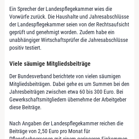
Ein Sprecher der Landespflegekammer wies die
Vorwürfe zurück. Die Haushalte und Jahresabschlüsse
der Landespflegekammer seien von der Rechtsaufsicht
geprüft und genehmigt worden. Zudem habe ein
unabhängiger Wirtschaftsprüfer die Jahresabschlüsse
positiv testiert.
Viele säumige Mitgliedsbeiträge
Der Bundesverband berichtete von vielen säumigen
Mitgliedsbeiträgen. Dabei gehe es um Summen bei den
Jahresbeiträgen zwischen etwa 60 bis 300 Euro. Bei
Gewerkschaftsmitgliedern übernehme der Arbeitgeber
diese Beiträge.
Nach Angaben der Landespflegekammer reichen die
Beiträge von 2,50 Euro pro Monat für
Pflegefachpersonen mit einem geringeren Einkommen