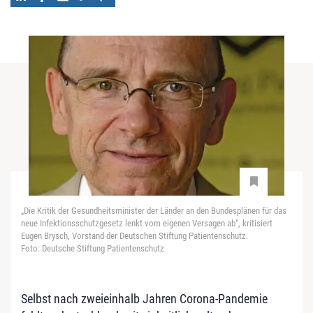
„Die Kritik der Gesundheitsminister der Länder an den Bundesplänen für das
neue Infektionsschutzgesetz lenkt vom eigenen Versagen ab“, kritisiert
Eugen Brysch, Vorstand der Deutschen Stiftung Patientenschutz.
Foto: Deutsche Stiftung Patientenschutz
Selbst nach zweieinhalb Jahren Corona-Pandemie