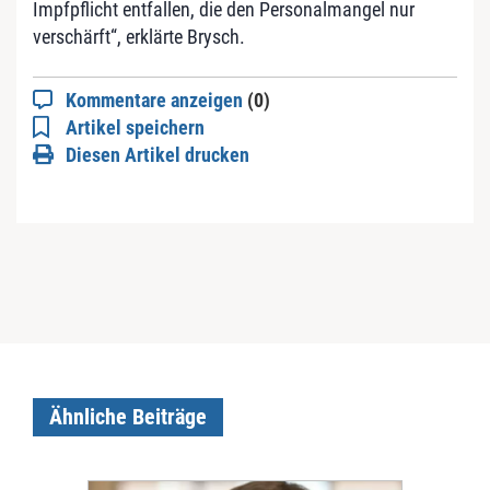
Impfpflicht entfallen, die den Personalmangel nur
verschärft“, erklärte Brysch.
Kommentare anzeigen
(0)
Artikel speichern
Diesen Artikel drucken
Ähnliche Beiträge