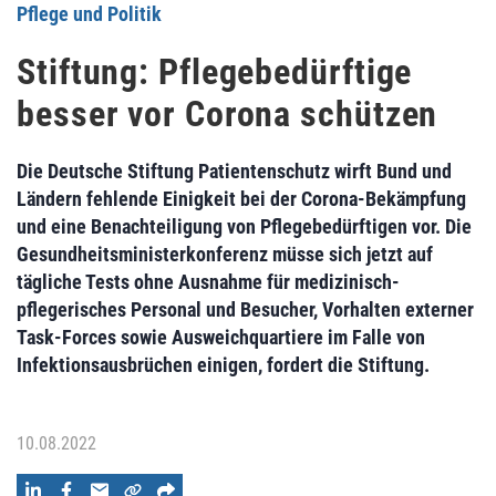
Pflege und Politik
Stiftung: Pflegebedürftige
besser vor Corona schützen
Die Deutsche Stiftung Patientenschutz wirft Bund und
Ländern fehlende Einigkeit bei der Corona-Bekämpfung
und eine Benachteiligung von Pflegebedürftigen vor. Die
Gesundheitsministerkonferenz müsse sich jetzt auf
tägliche Tests ohne Ausnahme für medizinisch-
pflegerisches Personal und Besucher, Vorhalten externer
Task-Forces sowie Ausweichquartiere im Falle von
Infektionsausbrüchen einigen, fordert die Stiftung.
10.08.2022