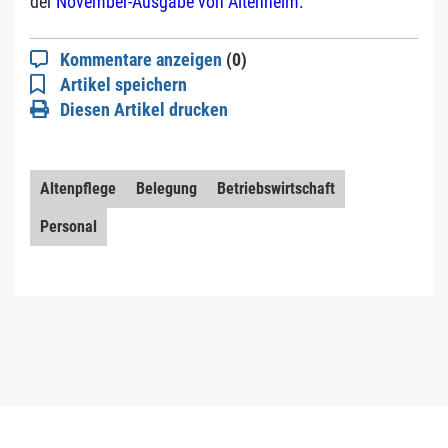
der
November-Ausgabe von Altenheim.
Kommentare anzeigen
(0)
Artikel speichern
Diesen Artikel drucken
Altenpflege
Belegung
Betriebswirtschaft
Personal