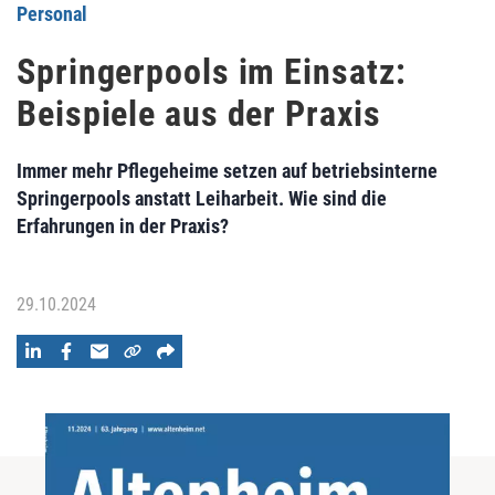
Personal
Springerpools im Einsatz:
Beispiele aus der Praxis
Immer mehr Pflegeheime setzen auf betriebsinterne
Springerpools anstatt Leiharbeit. Wie sind die
Erfahrungen in der Praxis?
29.10.2024