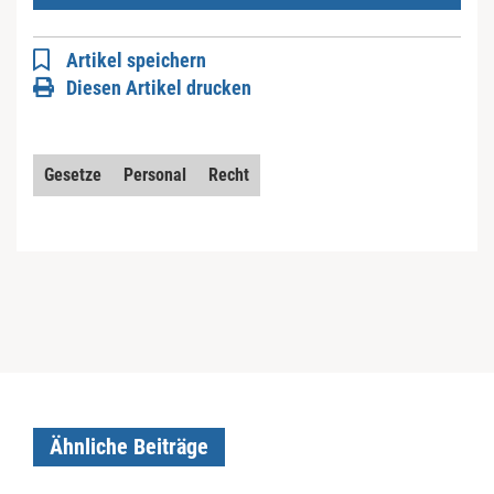
Artikel speichern
Diesen Artikel drucken
Gesetze
Personal
Recht
Ähnliche Beiträge