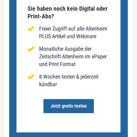
Sie haben noch kein Digital oder
Print-Abo?
Freier Zugriff auf alle Altenheim
PLUS Artikel und Webinare
Monatliche Ausgabe der
Zeitschrift Altenheim im ePaper
und Print Format
8 Wochen testen & jederzeit
kündbar
Jetzt gratis testen