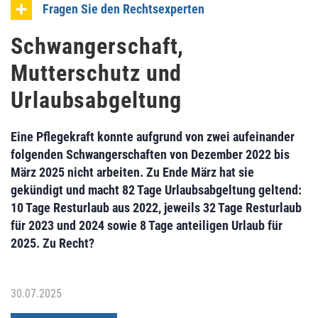
Fragen Sie den Rechtsexperten
Schwangerschaft,
Mutterschutz und
Urlaubsabgeltung
Eine Pflegekraft konnte aufgrund von zwei aufeinander
folgenden Schwangerschaften von Dezember 2022 bis
März 2025 nicht arbeiten. Zu Ende März hat sie
gekündigt und macht 82 Tage Urlaubsabgeltung geltend:
10 Tage Resturlaub aus 2022, jeweils 32 Tage Resturlaub
für 2023 und 2024 sowie 8 Tage anteiligen Urlaub für
2025. Zu Recht?
30.07.2025