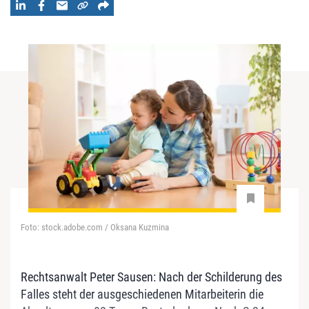
Foto: stock.adobe.com / Oksana Kuzmina
Rechtsanwalt Peter Sausen: Nach der Schilderung des
Falles steht der ausgeschiedenen Mitarbeiterin die