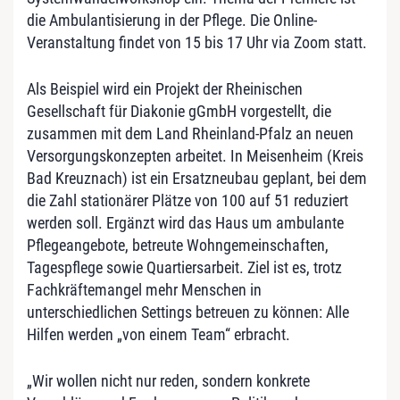
die Ambulantisierung in der Pflege. Die Online-
Veranstaltung findet von 15 bis 17 Uhr via Zoom statt.
Als Beispiel wird ein Projekt der Rheinischen
Gesellschaft für Diakonie gGmbH vorgestellt, die
zusammen mit dem Land Rheinland-Pfalz an neuen
Versorgungskonzepten arbeitet. In Meisenheim (Kreis
Bad Kreuznach) ist ein Ersatzneubau geplant, bei dem
die Zahl stationärer Plätze von 100 auf 51 reduziert
werden soll. Ergänzt wird das Haus um ambulante
Pflegeangebote, betreute Wohngemeinschaften,
Tagespflege sowie Quartiersarbeit. Ziel ist es, trotz
Fachkräftemangel mehr Menschen in
unterschiedlichen Settings betreuen zu können: Alle
Hilfen werden „von einem Team“ erbracht.
„Wir wollen nicht nur reden, sondern konkrete