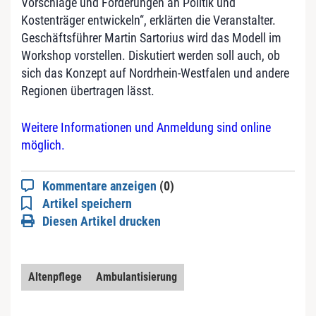
Vorschläge und Forderungen an Politik und
Kostenträger entwickeln“, erklärten die Veranstalter.
Geschäftsführer Martin Sartorius wird das Modell im
Workshop vorstellen. Diskutiert werden soll auch, ob
sich das Konzept auf Nordrhein-Westfalen und andere
Regionen übertragen lässt.
Weitere Informationen und Anmeldung sind online
möglich.
Kommentare anzeigen
(0)
Artikel speichern
Diesen Artikel drucken
Altenpflege
Ambulantisierung