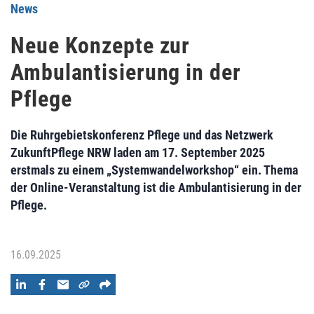
News
Neue Konzepte zur
Ambulantisierung in der
Pflege
Die Ruhrgebietskonferenz Pflege und das Netzwerk
ZukunftPflege NRW laden am 17. September 2025
erstmals zu einem „Systemwandelworkshop“ ein. Thema
der Online-Veranstaltung ist die Ambulantisierung in der
Pflege.
16.09.2025