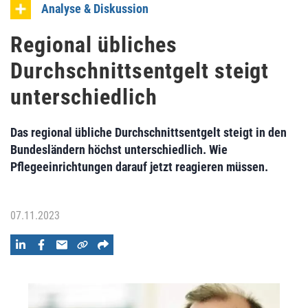
Analyse & Diskussion
Regional übliches
Durchschnittsentgelt steigt
unterschiedlich
Das regional übliche Durchschnittsentgelt steigt in den
Bundesländern höchst unterschiedlich. Wie
Pflegeeinrichtungen darauf jetzt reagieren müssen.
07.11.2023