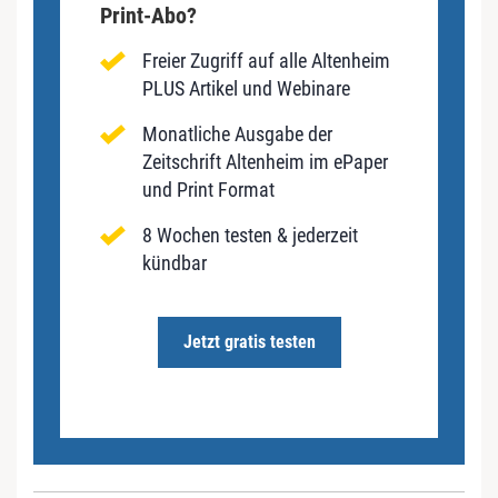
Print-Abo?
Freier Zugriff auf alle Altenheim
PLUS Artikel und Webinare
Monatliche Ausgabe der
Zeitschrift Altenheim im ePaper
und Print Format
8 Wochen testen & jederzeit
kündbar
Jetzt gratis testen