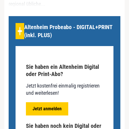
regional übliche...
Altenheim Probeabo - DIGITAL+PRINT
(inkl. PLUS)
Sie haben ein Altenheim Digital
oder Print-Abo?
Jetzt kostenfrei einmalig registrieren
und weiterlesen!
Jetzt anmelden
Sie haben noch kein Digital oder