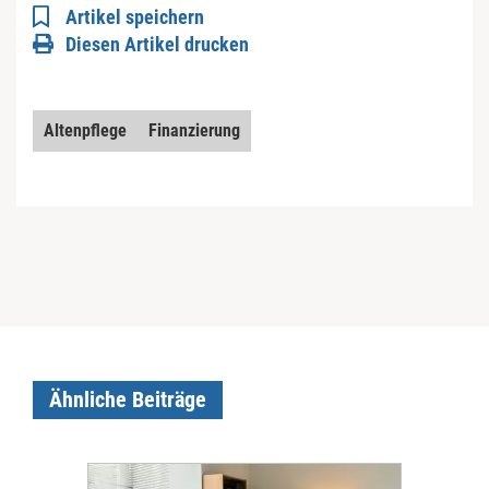
Artikel speichern
Diesen Artikel drucken
Altenpflege
Finanzierung
Ähnliche Beiträge