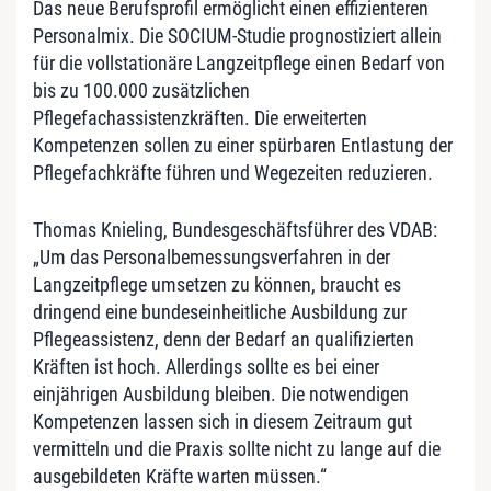
Das neue Berufsprofil ermöglicht einen effizienteren
Personalmix. Die SOCIUM-Studie prognostiziert allein
für die vollstationäre Langzeitpflege einen Bedarf von
bis zu 100.000 zusätzlichen
Pflegefachassistenzkräften. Die erweiterten
Kompetenzen sollen zu einer spürbaren Entlastung der
Pflegefachkräfte führen und Wegezeiten reduzieren.
Thomas Knieling, Bundesgeschäftsführer des VDAB:
„
Um das Personalbemessungsverfahren in der
Langzeitpflege umsetzen zu können, braucht es
dringend eine bundeseinheitliche Ausbildung zur
Pflegeassistenz, denn der Bedarf an qualifizierten
Kräften ist hoch. Allerdings sollte es bei einer
einjährigen Ausbildung bleiben. Die notwendigen
Kompetenzen lassen sich in diesem Zeitraum gut
vermitteln und die Praxis sollte nicht zu lange auf die
ausgebildeten Kräfte warten müssen.“