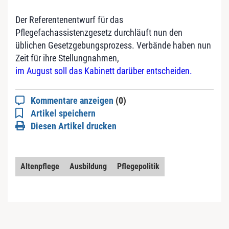
Der Referentenentwurf für das
Pflegefachassistenzgesetz durchläuft nun den
üblichen Gesetzgebungsprozess. Verbände haben nun
Zeit für ihre Stellungnahmen,
im August soll das Kabinett darüber entscheiden.
Kommentare anzeigen
(0)
Artikel speichern
Diesen Artikel drucken
Altenpflege
Ausbildung
Pflegepolitik