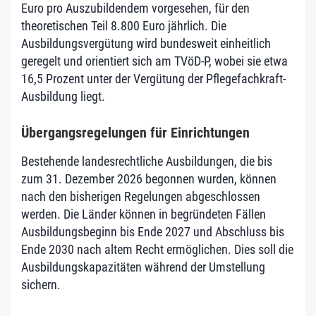
Euro pro Auszubildendem vorgesehen, für den
theoretischen Teil 8.800 Euro jährlich. Die
Ausbildungsvergütung wird bundesweit einheitlich
geregelt und orientiert sich am TVöD-P, wobei sie etwa
16,5 Prozent unter der Vergütung der Pflegefachkraft-
Ausbildung liegt.
Übergangsregelungen für Einrichtungen
Bestehende landesrechtliche Ausbildungen, die bis
zum 31. Dezember 2026 begonnen wurden, können
nach den bisherigen Regelungen abgeschlossen
werden. Die Länder können in begründeten Fällen
Ausbildungsbeginn bis Ende 2027 und Abschluss bis
Ende 2030 nach altem Recht ermöglichen. Dies soll die
Ausbildungskapazitäten während der Umstellung
sichern.