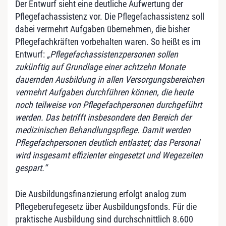
Der Entwurf sieht eine deutliche Aufwertung der
Pflegefachassistenz vor. Die Pflegefachassistenz soll
dabei vermehrt Aufgaben übernehmen, die bisher
Pflegefachkräften vorbehalten waren. So heißt es im
Entwurf:
„Pflegefachassistenzpersonen sollen
zukünftig auf Grundlage einer achtzehn Monate
dauernden Ausbildung in allen Versorgungsbereichen
vermehrt Aufgaben durchführen können, die heute
noch teilweise von Pflegefachpersonen durchgeführt
werden. Das betrifft insbesondere den Bereich der
medizinischen Behandlungspflege. Damit werden
Pflegefachpersonen deutlich entlastet; das Personal
wird insgesamt effizienter eingesetzt und Wegezeiten
gespart.“
Die Ausbildungsfinanzierung erfolgt analog zum
Pflegeberufegesetz über Ausbildungsfonds. Für die
praktische Ausbildung sind durchschnittlich 8.600