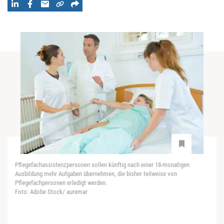
Pflegefachassistenzpersonen sollen künftig nach einer 18-monatigen
Ausbildung mehr Aufgaben übernehmen, die bisher teilweise von
Pflegefachpersonen erledigt werden.
Foto: Adobe Stock/ auremar