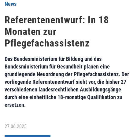
News
Referentenentwurf: In 18
Monaten zur
Pflegefachassistenz
Das Bundesministerium für Bildung und das
Bundesministerium für Gesundheit planen eine
grundlegende Neuordnung der Pflegefachassistenz. Der
vorliegende Referentenentwurf sieht vor, die bisher 27
verschiedenen landesrechtlichen Ausbildungsgänge
durch eine einheitliche 18-monatige Qualifikation zu
ersetzen.
27.06.2025