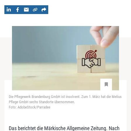
Die Pflegewerk Brandenburg GmbH ist insolvent. Zum 1. März hat die Melius
Pflege GmbH sechs Standorte übernommen.
Foto: AdobeStock/Parradee
Das berichtet die Märkische Allgemeine Zeitung. Nach