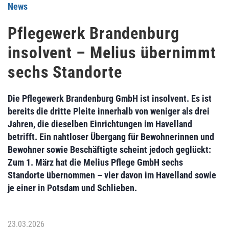
News
Pflegewerk Brandenburg
insolvent – Melius übernimmt
sechs Standorte
Die Pflegewerk Brandenburg GmbH ist insolvent. Es ist
bereits die dritte Pleite innerhalb von weniger als drei
Jahren, die dieselben Einrichtungen im Havelland
betrifft. Ein nahtloser Übergang für Bewohnerinnen und
Bewohner sowie Beschäftigte scheint jedoch geglückt:
Zum 1. März hat die Melius Pflege GmbH sechs
Standorte übernommen – vier davon im Havelland sowie
je einer in Potsdam und Schlieben.
23.03.2026