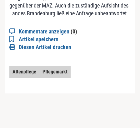
gegenüber der MAZ. Auch die zuständige Aufsicht des
Landes Brandenburg ließ eine Anfrage unbeantwortet.
Kommentare anzeigen
(0)
Artikel speichern
Diesen Artikel drucken
Altenpflege
Pflegemarkt