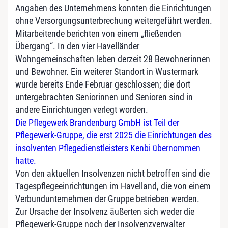
Angaben des Unternehmens konnten die Einrichtungen
ohne Versorgungsunterbrechung weitergeführt werden.
Mitarbeitende berichten von einem „fließenden
Übergang“. In den vier Havelländer
Wohngemeinschaften leben derzeit 28 Bewohnerinnen
und Bewohner. Ein weiterer Standort in Wustermark
wurde bereits Ende Februar geschlossen; die dort
untergebrachten Seniorinnen und Senioren sind in
andere Einrichtungen verlegt worden.
Die Pflegewerk Brandenburg GmbH ist Teil der
Pflegewerk-Gruppe, die erst 2025 die Einrichtungen des
insolventen Pflegedienstleisters Kenbi übernommen
hatte.
Von den aktuellen Insolvenzen nicht betroffen sind die
Tagespflegeeinrichtungen im Havelland, die von einem
Verbundunternehmen der Gruppe betrieben werden.
Zur Ursache der Insolvenz äußerten sich weder die
Pflegewerk-Gruppe noch der Insolvenzverwalter