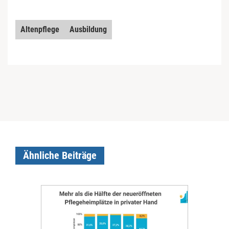
Altenpflege
Ausbildung
Ähnliche Beiträge