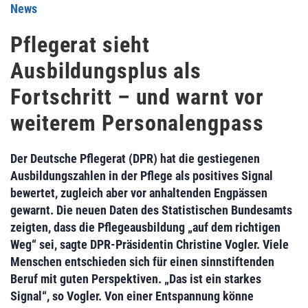
News
Pflegerat sieht
Ausbildungsplus als
Fortschritt – und warnt vor
weiterem Personalengpass
Der Deutsche Pflegerat (DPR) hat die gestiegenen
Ausbildungszahlen in der Pflege als positives Signal
bewertet, zugleich aber vor anhaltenden Engpässen
gewarnt. Die neuen Daten des Statistischen Bundesamts
zeigten, dass die Pflegeausbildung „auf dem richtigen
Weg“ sei, sagte DPR‑Präsidentin Christine Vogler. Viele
Menschen entschieden sich für einen sinnstiftenden
Beruf mit guten Perspektiven. „Das ist ein starkes
Signal“, so Vogler. Von einer Entspannung könne