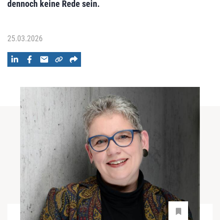
dennoch keine Rede sein.
25.03.2026