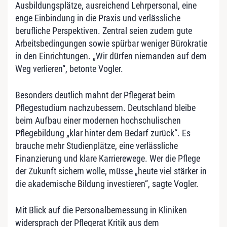
Ausbildungsplätze, ausreichend Lehrpersonal, eine
enge Einbindung in die Praxis und verlässliche
berufliche Perspektiven. Zentral seien zudem gute
Arbeitsbedingungen sowie spürbar weniger Bürokratie
in den Einrichtungen. „Wir dürfen niemanden auf dem
Weg verlieren“, betonte Vogler.
Besonders deutlich mahnt der Pflegerat beim
Pflegestudium nachzubessern. Deutschland bleibe
beim Aufbau einer modernen hochschulischen
Pflegebildung „klar hinter dem Bedarf zurück“. Es
brauche mehr Studienplätze, eine verlässliche
Finanzierung und klare Karrierewege. Wer die Pflege
der Zukunft sichern wolle, müsse „heute viel stärker in
die akademische Bildung investieren“, sagte Vogler.
Mit Blick auf die Personalbemessung in Kliniken
widersprach der Pflegerat Kritik aus dem