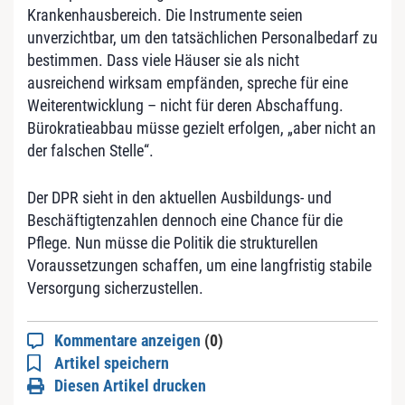
Krankenhausbereich. Die Instrumente seien
unverzichtbar, um den tatsächlichen Personalbedarf zu
bestimmen. Dass viele Häuser sie als nicht
ausreichend wirksam empfänden, spreche für eine
Weiterentwicklung – nicht für deren Abschaffung.
Bürokratieabbau müsse gezielt erfolgen, „aber nicht an
der falschen Stelle“.
Der DPR sieht in den aktuellen Ausbildungs- und
Beschäftigtenzahlen dennoch eine Chance für die
Pflege. Nun müsse die Politik die strukturellen
Voraussetzungen schaffen, um eine langfristig stabile
Versorgung sicherzustellen.
Kommentare anzeigen
(0)
Artikel speichern
Diesen Artikel drucken