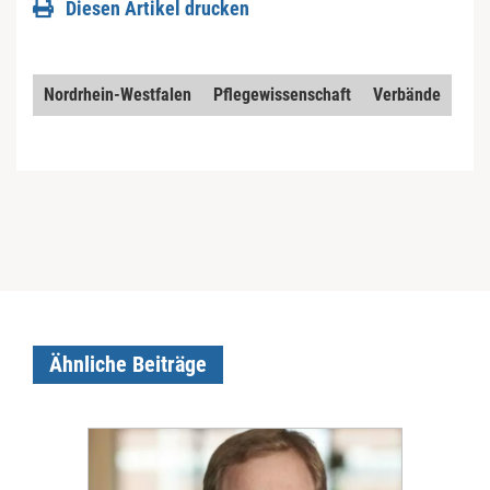
Diesen Artikel drucken
Nordrhein-Westfalen
Pflegewissenschaft
Verbände
Ähnliche Beiträge