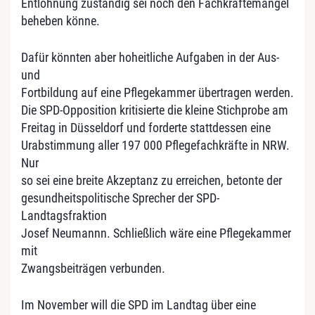
Entlohnung zuständig sei noch den Fachkräftemangel
beheben könne.
Dafür könnten aber hoheitliche Aufgaben in der Aus-
und
Fortbildung auf eine Pflegekammer übertragen werden.
Die SPD-Opposition kritisierte die kleine Stichprobe am
Freitag in Düsseldorf und forderte stattdessen eine
Urabstimmung aller 197 000 Pflegefachkräfte in NRW.
Nur
so sei eine breite Akzeptanz zu erreichen, betonte der
gesundheitspolitische Sprecher der SPD-
Landtagsfraktion
Josef Neumannn. Schließlich wäre eine Pflegekammer
mit
Zwangsbeiträgen verbunden.
Im November will die SPD im Landtag über eine