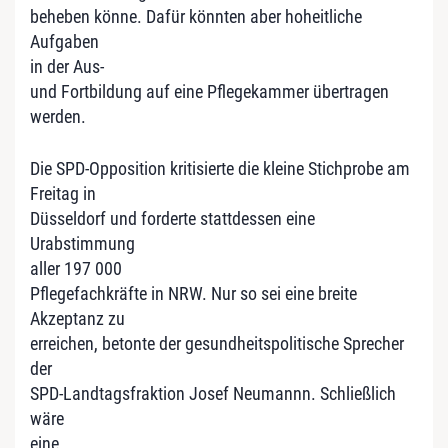
beheben könne. Dafür könnten aber hoheitliche
Aufgaben
in der Aus-
und Fortbildung auf eine Pflegekammer übertragen
werden.
Die SPD-Opposition kritisierte die kleine Stichprobe am
Freitag in
Düsseldorf und forderte stattdessen eine
Urabstimmung
aller 197 000
Pflegefachkräfte in NRW. Nur so sei eine breite
Akzeptanz zu
erreichen, betonte der gesundheitspolitische Sprecher
der
SPD-Landtagsfraktion Josef Neumannn. Schließlich
wäre
eine