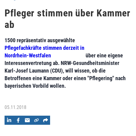
Pfleger stimmen über Kammer
ab
1500 repräsentativ ausgewählte
Pflegefachkräfte stimmen derzeit in
Nordrhein-Westfalen
über eine eigene
Interessenvertretung ab. NRW-Gesundheitsminister
Karl-Josef Laumann (CDU), will wissen, ob die
Betroffenen eine Kammer oder einen "Pflegering" nach
bayerischen Vorbild wollen.
05.11.2018