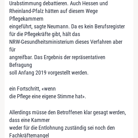
Urabstimmung debattieren. Auch Hessen und
Rheinland-Pfalz hätten auf diesem Wege
Pflegekammern
eingeführt, sagte Neumann. Da es kein Berufsregister
für die Pflegekräfte gibt, hält das
NRW-Gesundheitsministerium dieses Verfahren aber
für
angreifbar. Das Ergebnis der repräsentativen
Befragung
soll Anfang 2019 vorgestellt werden.
ein Fortschritt, «wenn
die Pflege eine eigene Stimme hat».
Allerdings müsse den Betroffenen klar gesagt werden,
dass eine Kammer
weder für die Entlohnung zuständig sei noch den
Fachkräftemangel