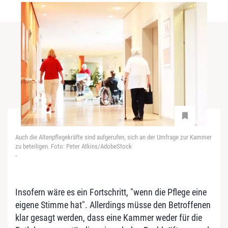
Auch die Altenpflegekräfte sind aufgerufen, sich an der Umfrage zur Kammer
zu beteiligen. Foto: Peter Atkins/AdobeStock
-
Insofern wäre es ein Fortschritt, "wenn die Pflege eine
eigene Stimme hat". Allerdings müsse den Betroffenen
klar gesagt werden, dass eine Kammer weder für die