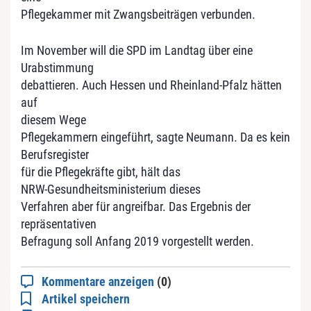
Pflegekammer mit Zwangsbeiträgen verbunden.
Im November will die SPD im Landtag über eine
Urabstimmung
debattieren. Auch Hessen und Rheinland-Pfalz hätten
auf
diesem Wege
Pflegekammern eingeführt, sagte Neumann. Da es kein
Berufsregister
für die Pflegekräfte gibt, hält das
NRW-Gesundheitsministerium dieses
Verfahren aber für angreifbar. Das Ergebnis der
repräsentativen
Befragung soll Anfang 2019 vorgestellt werden.
Kommentare anzeigen
(0)
Artikel speichern