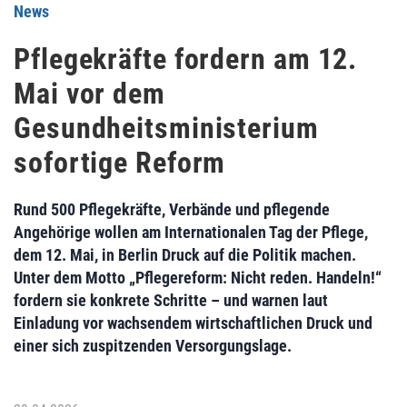
News
Pflegekräfte fordern am 12.
Mai vor dem
Gesundheitsministerium
sofortige Reform
Rund 500 Pflegekräfte, Verbände und pflegende
Angehörige wollen am Internationalen Tag der Pflege,
dem 12. Mai, in Berlin Druck auf die Politik machen.
Unter dem Motto „Pflegereform: Nicht reden. Handeln!“
fordern sie konkrete Schritte – und warnen laut
Einladung vor wachsendem wirtschaftlichen Druck und
einer sich zuspitzenden Versorgungslage.