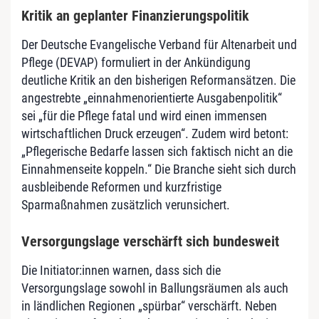
Kritik an geplanter Finanzierungspolitik
Der Deutsche Evangelische Verband für Altenarbeit und
Pflege (DEVAP) formuliert in der Ankündigung
deutliche Kritik an den bisherigen Reformansätzen. Die
angestrebte „einnahmenorientierte Ausgabenpolitik“
sei „für die Pflege fatal und wird einen immensen
wirtschaftlichen Druck erzeugen“. Zudem wird betont:
„Pflegerische Bedarfe lassen sich faktisch nicht an die
Einnahmenseite koppeln.“ Die Branche sieht sich durch
ausbleibende Reformen und kurzfristige
Sparmaßnahmen zusätzlich verunsichert.
Versorgungslage verschärft sich bundesweit
Die Initiator:innen warnen, dass sich die
Versorgungslage sowohl in Ballungsräumen als auch
in ländlichen Regionen „spürbar“ verschärft. Neben