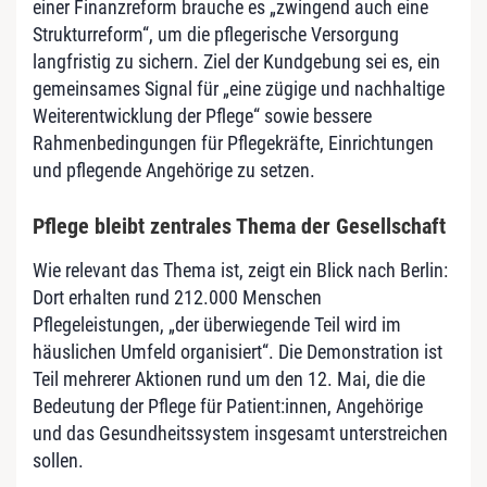
einer Finanzreform brauche es „zwingend auch eine
Strukturreform“, um die pflegerische Versorgung
langfristig zu sichern. Ziel der Kundgebung sei es, ein
gemeinsames Signal für „eine zügige und nachhaltige
Weiterentwicklung der Pflege“ sowie bessere
Rahmenbedingungen für Pflegekräfte, Einrichtungen
und pflegende Angehörige zu setzen.
Pflege bleibt zentrales Thema der Gesellschaft
Wie relevant das Thema ist, zeigt ein Blick nach Berlin:
Dort erhalten rund 212.000 Menschen
Pflegeleistungen, „der überwiegende Teil wird im
häuslichen Umfeld organisiert“. Die Demonstration ist
Teil mehrerer Aktionen rund um den 12. Mai, die die
Bedeutung der Pflege für Patient:innen, Angehörige
und das Gesundheitssystem insgesamt unterstreichen
sollen.