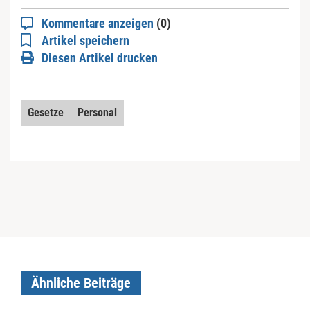
Kommentare anzeigen
(0)
Artikel speichern
Diesen Artikel drucken
Gesetze
Personal
Ähnliche Beiträge