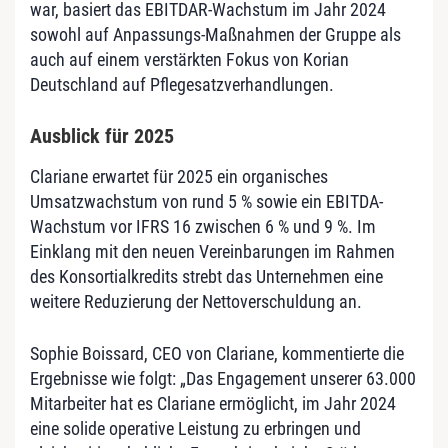
war, basiert das EBITDAR-Wachstum im Jahr 2024
sowohl auf Anpassungs-Maßnahmen der Gruppe als
auch auf einem verstärkten Fokus von Korian
Deutschland auf Pflegesatzverhandlungen.
Ausblick für 2025
Clariane erwartet für 2025 ein organisches
Umsatzwachstum von rund 5 % sowie ein EBITDA-
Wachstum vor IFRS 16 zwischen 6 % und 9 %. Im
Einklang mit den neuen Vereinbarungen im Rahmen
des Konsortialkredits strebt das Unternehmen eine
weitere Reduzierung der Nettoverschuldung an.
Sophie Boissard, CEO von Clariane, kommentierte die
Ergebnisse wie folgt: „Das Engagement unserer 63.000
Mitarbeiter hat es Clariane ermöglicht, im Jahr 2024
eine solide operative Leistung zu erbringen und