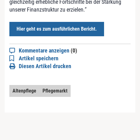
gleichzeitig erhebliche Fortschritte bei der Stärkung
unserer Finanzstruktur zu erzielen.“
Hier geht es zum ausführlichen Bericht.
Kommentare anzeigen
(0)
Artikel speichern
Diesen Artikel drucken
Altenpflege
Pflegemarkt