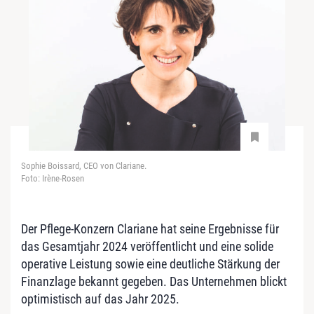
Sophie Boissard, CEO von Clariane.
Foto: Irène-Rosen
Der Pflege-Konzern Clariane hat seine Ergebnisse für
das Gesamtjahr 2024 veröffentlicht und eine solide
operative Leistung sowie eine deutliche Stärkung der
Finanzlage bekannt gegeben. Das Unternehmen blickt
optimistisch auf das Jahr 2025.