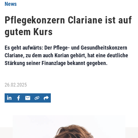
News
Pflegekonzern Clariane ist auf
gutem Kurs
Es geht aufwärts: Der Pflege- und Gesundheitskonzern
Clariane, zu dem auch Korian gehört, hat eine deutliche
Stärkung seiner Finanzlage bekannt gegeben.
26.02.2025