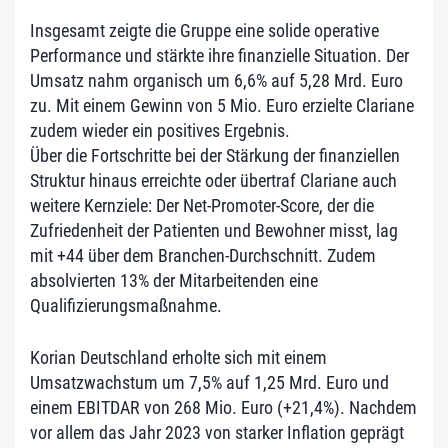
Insgesamt zeigte die Gruppe eine solide operative
Performance und stärkte ihre finanzielle Situation. Der
Umsatz nahm organisch um 6,6% auf 5,28 Mrd. Euro
zu. Mit einem Gewinn von 5 Mio. Euro erzielte Clariane
zudem wieder ein positives Ergebnis.
Über die Fortschritte bei der Stärkung der finanziellen
Struktur hinaus erreichte oder übertraf Clariane auch
weitere Kernziele: Der Net-Promoter-Score, der die
Zufriedenheit der Patienten und Bewohner misst, lag
mit +44 über dem Branchen-Durchschnitt. Zudem
absolvierten 13% der Mitarbeitenden eine
Qualifizierungsmaßnahme.
Korian Deutschland erholte sich mit einem
Umsatzwachstum um 7,5% auf 1,25 Mrd. Euro und
einem EBITDAR von 268 Mio. Euro (+21,4%). Nachdem
vor allem das Jahr 2023 von starker Inflation geprägt