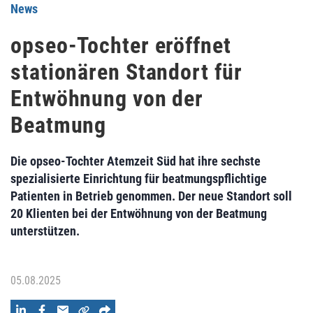
News
opseo-Tochter eröffnet
stationären Standort für
Entwöhnung von der
Beatmung
Die opseo-Tochter Atemzeit Süd hat ihre sechste
spezialisierte Einrichtung für beatmungspflichtige
Patienten in Betrieb genommen. Der neue Standort soll
20 Klienten bei der Entwöhnung von der Beatmung
unterstützen.
05.08.2025