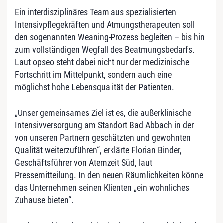
Ein interdisziplinäres Team aus spezialisierten
Intensivpflegekräften und Atmungstherapeuten soll
den sogenannten Weaning-Prozess begleiten – bis hin
zum vollständigen Wegfall des Beatmungsbedarfs.
Laut opseo steht dabei nicht nur der medizinische
Fortschritt im Mittelpunkt, sondern auch eine
möglichst hohe Lebensqualität der Patienten.
„Unser gemeinsames Ziel ist es, die außerklinische
Intensivversorgung am Standort Bad Abbach in der
von unseren Partnern geschätzten und gewohnten
Qualität weiterzuführen“, erklärte Florian Binder,
Geschäftsführer von Atemzeit Süd, laut
Pressemitteilung. In den neuen Räumlichkeiten könne
das Unternehmen seinen Klienten „ein wohnliches
Zuhause bieten“.