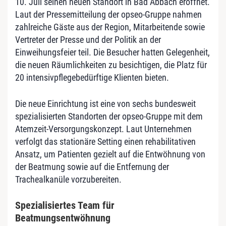
10. Juli seinen neuen Standort in Bad Abbach eröffnet.
Laut der Pressemitteilung der opseo-Gruppe nahmen
zahlreiche Gäste aus der Region, Mitarbeitende sowie
Vertreter der Presse und der Politik an der
Einweihungsfeier teil. Die Besucher hatten Gelegenheit,
die neuen Räumlichkeiten zu besichtigen, die Platz für
20 intensivpflegebedürftige Klienten bieten.
Die neue Einrichtung ist eine von sechs bundesweit
spezialisierten Standorten der opseo-Gruppe mit dem
Atemzeit-Versorgungskonzept. Laut Unternehmen
verfolgt das stationäre Setting einen rehabilitativen
Ansatz, um Patienten gezielt auf die Entwöhnung von
der Beatmung sowie auf die Entfernung der
Trachealkanüle vorzubereiten.
Spezialisiertes Team für
Beatmungsentwöhnung