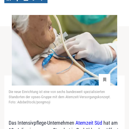
Die neue Einrichtung ist eine von sechs bundesweit spezialisierten
Standorten der opseo-Gruppe mit dem Atemzeit-Versorgungskonzept.
Foto: AdobeStock/pongmoji
Das Intensivpflege-Unternehmen
Atemzeit Süd
hat am