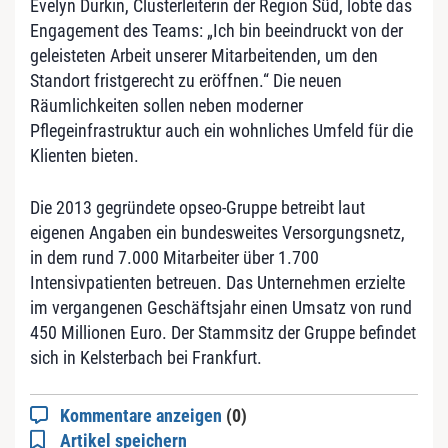
Evelyn Durkin, Clusterleiterin der Region Süd, lobte das
Engagement des Teams: „Ich bin beeindruckt von der
geleisteten Arbeit unserer Mitarbeitenden, um den
Standort fristgerecht zu eröffnen.“ Die neuen
Räumlichkeiten sollen neben moderner
Pflegeinfrastruktur auch ein wohnliches Umfeld für die
Klienten bieten.
Die 2013 gegründete opseo-Gruppe betreibt laut
eigenen Angaben ein bundesweites Versorgungsnetz,
in dem rund 7.000 Mitarbeiter über 1.700
Intensivpatienten betreuen. Das Unternehmen erzielte
im vergangenen Geschäftsjahr einen Umsatz von rund
450 Millionen Euro. Der Stammsitz der Gruppe befindet
sich in Kelsterbach bei Frankfurt.
Kommentare anzeigen
(0)
Artikel speichern