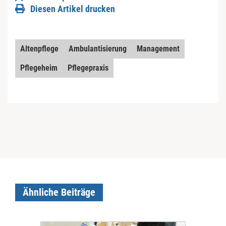
Diesen Artikel drucken
Altenpflege
Ambulantisierung
Management
Pflegeheim
Pflegepraxis
Ähnliche Beiträge