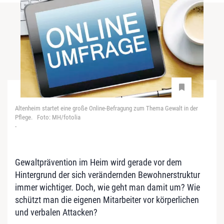
Altenheim startet eine große Online-Befragung zum Thema Gewalt in der
Pflege. Foto: MH/fotolia
-
Gewaltprävention im Heim wird gerade vor dem
Hintergrund der sich verändernden Bewohnerstruktur
immer wichtiger. Doch, wie geht man damit um? Wie
schützt man die eigenen Mitarbeiter vor körperlichen
und verbalen Attacken?