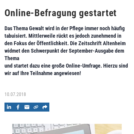
Online-Befragung gestartet
Das Thema Gewalt wird in der Pflege immer noch häufig
tabuisiert. Mittlerweile rückt es jedoch zunehmend in
den Fokus der Öffentlichkeit. Die Zeitschrift Altenheim
widmet den Schwerpunkt der September-Ausgabe dem
Thema
und startet dazu eine große Online-Umfrage. Hierzu sind
wir auf Ihre Teilnahme angewiesen!
10.07.2018