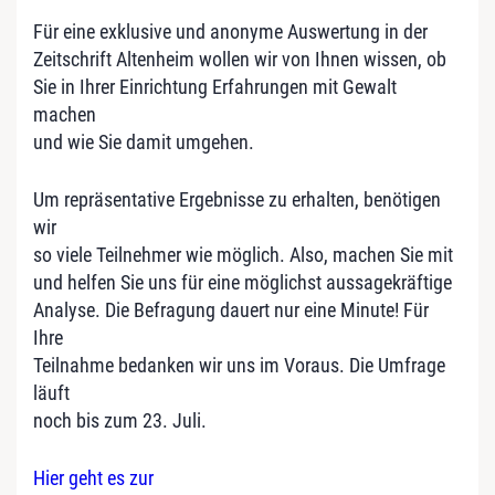
Für eine exklusive und anonyme Auswertung in der
Zeitschrift Altenheim wollen wir von Ihnen wissen, ob
Sie in Ihrer Einrichtung Erfahrungen mit Gewalt
machen
und wie Sie damit umgehen.
Um repräsentative Ergebnisse zu erhalten, benötigen
wir
so viele Teilnehmer wie möglich. Also, machen Sie mit
und helfen Sie uns für eine möglichst aussagekräftige
Analyse. Die Befragung dauert nur eine Minute! Für
Ihre
Teilnahme bedanken wir uns im Voraus. Die Umfrage
läuft
noch bis zum 23. Juli.
Hier geht es zur