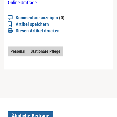
Online-Umfrage
Kommentare anzeigen
(0)
Artikel speichern
Diesen Artikel drucken
Personal
Stationäre Pflege
Ähnliche Beiträge