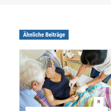
Ähnliche Beiträge