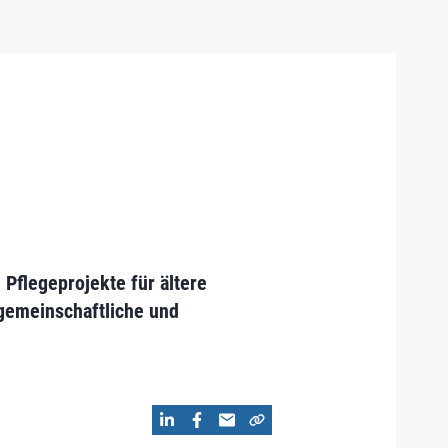
 Pflegeprojekte für ältere
 gemeinschaftliche und