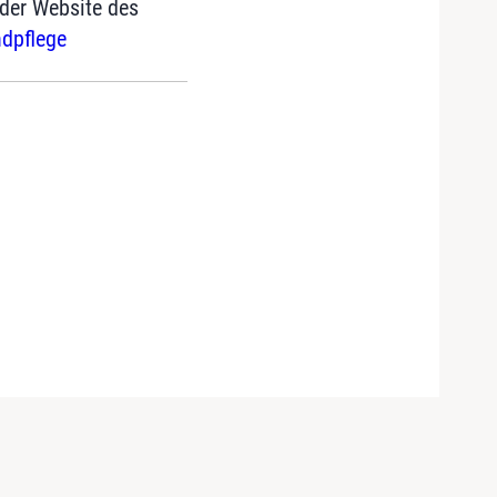
 der Website des
dpflege