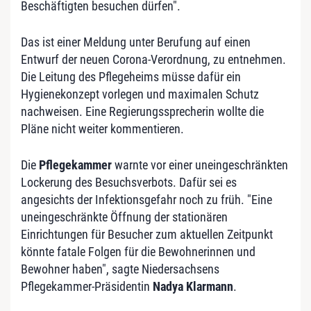
Beschäftigten besuchen dürfen".
Das ist einer Meldung unter Berufung auf einen
Entwurf der neuen Corona-Verordnung, zu entnehmen.
Die Leitung des Pflegeheims müsse dafür ein
Hygienekonzept vorlegen und maximalen Schutz
nachweisen. Eine Regierungssprecherin wollte die
Pläne nicht weiter kommentieren.
Die
Pflegekammer
warnte vor einer uneingeschränkten
Lockerung des Besuchsverbots. Dafür sei es
angesichts der Infektionsgefahr noch zu früh. "Eine
uneingeschränkte Öffnung der stationären
Einrichtungen für Besucher zum aktuellen Zeitpunkt
könnte fatale Folgen für die Bewohnerinnen und
Bewohner haben", sagte Niedersachsens
Pflegekammer-Präsidentin
Nadya Klarmann
.