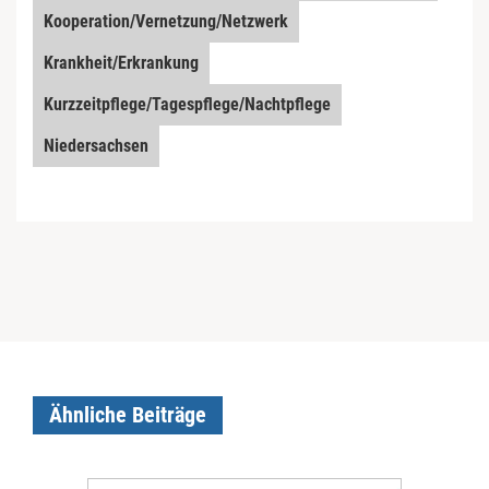
Kooperation/Vernetzung/Netzwerk
Krankheit/Erkrankung
Kurzzeitpflege/Tagespflege/Nachtpflege
Niedersachsen
Ähnliche Beiträge