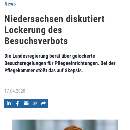
News
Niedersachsen diskutiert
Lockerung des
Besuchsverbots
Die Landesregierung berät über gelockerte
Besuchsregelungen für Pflegeeinrichtungen. Bei der
Pflegekammer stößt das auf Skepsis.
17.04.2020