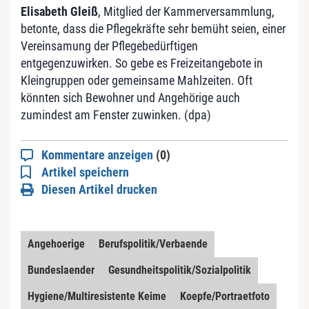
Elisabeth Gleiß
, Mitglied der Kammerversammlung,
betonte, dass die Pflegekräfte sehr bemüht seien, einer
Vereinsamung der Pflegebedürftigen
entgegenzuwirken. So gebe es Freizeitangebote in
Kleingruppen oder gemeinsame Mahlzeiten. Oft
könnten sich Bewohner und Angehörige auch
zumindest am Fenster zuwinken. (dpa)
Kommentare anzeigen
(0)
Artikel speichern
Diesen Artikel drucken
Angehoerige
Berufspolitik/Verbaende
Bundeslaender
Gesundheitspolitik/Sozialpolitik
Hygiene/Multiresistente Keime
Koepfe/Portraetfoto