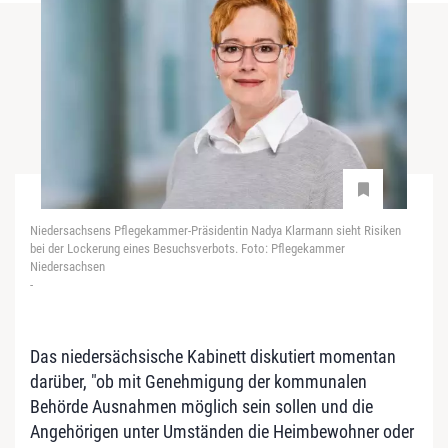
Niedersachsens Pflegekammer-Präsidentin Nadya Klarmann sieht Risiken
bei der Lockerung eines Besuchsverbots. Foto: Pflegekammer
Niedersachsen
-
Das niedersächsische Kabinett diskutiert momentan
darüber, "ob mit Genehmigung der kommunalen
Behörde Ausnahmen möglich sein sollen und die
Angehörigen unter Umständen die Heimbewohner oder