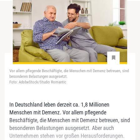
Vor allem pflegende Beschäftigte, die Menschen mit Demenz betreuen, sind
besonderen Belastungen ausgesetzt.
Foto: AdobeStock/Studio Romantic
In Deutschland leben derzeit ca. 1,8 Millionen
Menschen mit Demenz. Vor allem pflegende
Beschäftigte, die Menschen mit Demenz betreuen, sind
besonderen Belastungen ausgesetzt. Aber auch
Unternehmen stehen vor großen Herausforderungen.