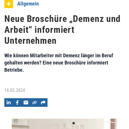
Allgemein
Neue Broschüre „Demenz und
Arbeit“ informiert
Unternehmen
Wie können Mitarbeiter mit Demenz länger im Beruf
gehalten werden? Eine neue Broschüre informiert
Betriebe.
16.02.2024