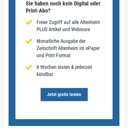
Sie haben noch kein Digital oder
Print-Abo?
Freier Zugriff auf alle Altenheim
PLUS Artikel und Webinare
Monatliche Ausgabe der
Zeitschrift Altenheim im ePaper
und Print Format
8 Wochen testen & jederzeit
kündbar
Jetzt gratis testen